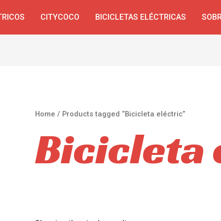
TRICOS
CITYCOCO
BICICLETAS ELÉCTRICAS
SOBR
Home
/ Products tagged “Bicicleta eléctric”
Bicicleta 