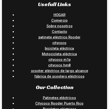
Usefull Links
HOGAR
Comercio
Sobre nosotros
Contacto
patinete eléctrico Rooder
citycoco
bicicleta eléctrica
Motocicleta eléctrica
citycoco m1p
citycoco hm8
scooter eléctrico de largo alcance
fábrica de scooters eléctricos
Our Collection
Patinetes eléctricos
Citycoco Rooder Puerto Rico