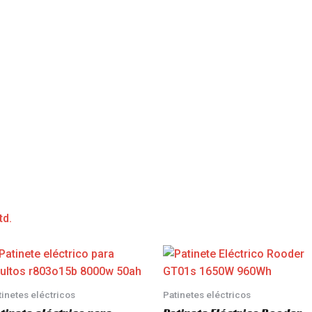
td.
tinetes eléctricos
Patinetes eléctricos