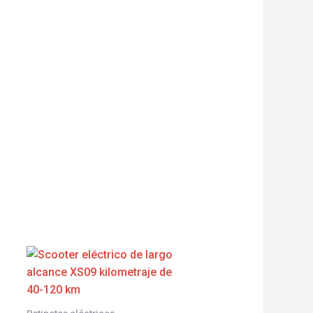
Patinetes eléctricos