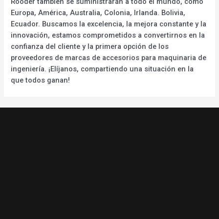
Rooder también se suministrarán a todo el mundo, como
Europa, América, Australia, Colonia, Irlanda. Bolivia,
Ecuador. Buscamos la excelencia, la mejora constante y la
innovación, estamos comprometidos a convertirnos en la
confianza del cliente y la primera opción de los
proveedores de marcas de accesorios para maquinaria de
ingeniería. ¡Elíjanos, compartiendo una situación en la
que todos ganan!