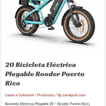
20 Bicicleta Eléctrica
Plegable Rooder Puerto
Rico
Leave a Comment
/
Productos
/ By
zarekjoel.com
Bicicleta Eléctrica Plegable 20 – Rooder Puerto Rico,