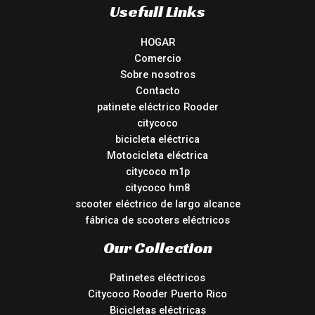
Usefull Links
HOGAR
Comercio
Sobre nosotros
Contacto
patinete eléctrico Rooder
citycoco
bicicleta eléctrica
Motocicleta eléctrica
citycoco m1p
citycoco hm8
scooter eléctrico de largo alcance
fábrica de scooters eléctricos
Our Collection
Patinetes eléctricos
Citycoco Rooder Puerto Rico
Bicicletas eléctricas