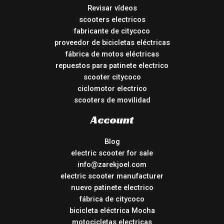
Revisar vídeos
scooters electricos
fabricante de citycoco
proveedor de bicicletas eléctricas
fábrica de motos eléctricas
repuestos para patinete electrico
scooter citycoco
ciclomotor electrico
scooters de movilidad
Account
Blog
electric scooter for sale
info@zarekjoel.com
electric scooter manufacturer
nuevo patinete electrico
fábrica de citycoco
bicicleta eléctrica Mocha
motocicletas electricas