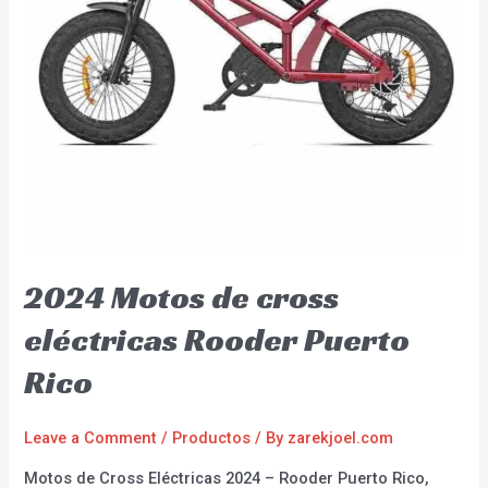
2024 Motos de cross
eléctricas Rooder Puerto
Rico
Leave a Comment
/
Productos
/ By
zarekjoel.com
Motos de Cross Eléctricas 2024 – Rooder Puerto Rico,