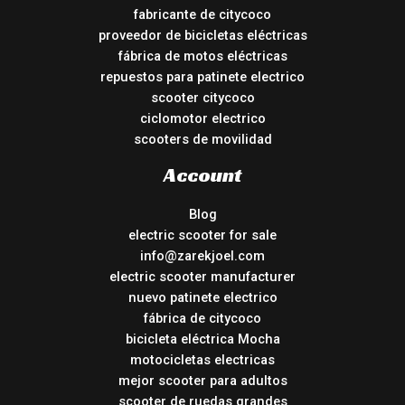
fabricante de citycoco
proveedor de bicicletas eléctricas
fábrica de motos eléctricas
repuestos para patinete electrico
scooter citycoco
ciclomotor electrico
scooters de movilidad
Account
Blog
electric scooter for sale
info@zarekjoel.com
electric scooter manufacturer
nuevo patinete electrico
fábrica de citycoco
bicicleta eléctrica Mocha
motocicletas electricas
mejor scooter para adultos
scooter de ruedas grandes