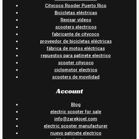
Citycoco Rooder Puerto Rico
Bicicletas eléctricas
Revisar vídeos
scooters electricos
fabricante de citycoco
proveedor de bicicletas eléctricas
fábrica de motos eléctricas
repuestos para patinete electrico
scooter citycoco
ciclomotor electrico
scooters de movilidad
Account
Blog
electric scooter for sale
info@zarekjoel.com
electric scooter manufacturer
nuevo patinete electrico