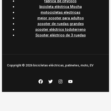
fábrica de citycoco
bicicleta eléctrica Mocha
motocicletas electricas
mejor scooter para adultos
scooter de ruedas grandes
scooter eléctrico todoterreno
Scooter eléctrico de 3 ruedas
Copyright © 2026 bicicletas eléctricas, patinetes, moto, EV