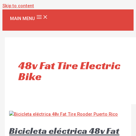
Skip to content
MAIN MENU
48v Fat Tire Electric
Bike
Bicicleta eléctrica 48v Fat