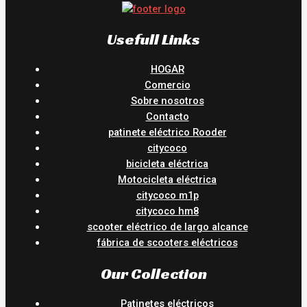
Usefull Links
HOGAR
Comercio
Sobre nosotros
Contacto
patinete eléctrico Rooder
citycoco
bicicleta eléctrica
Motocicleta eléctrica
citycoco m1p
citycoco hm8
scooter eléctrico de largo alcance
fábrica de scooters eléctricos
Our Collection
Patinetes eléctricos