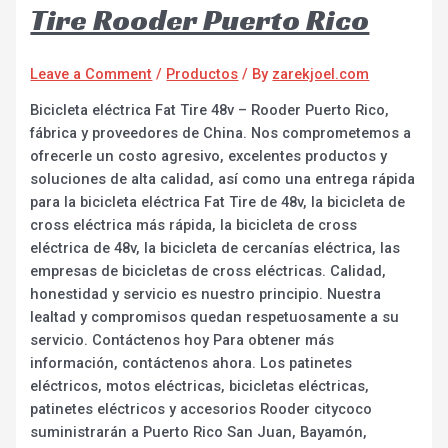
Tire Rooder Puerto Rico
Leave a Comment
/
Productos
/ By
zarekjoel.com
Bicicleta eléctrica Fat Tire 48v – Rooder Puerto Rico,
fábrica y proveedores de China. Nos comprometemos a
ofrecerle un costo agresivo, excelentes productos y
soluciones de alta calidad, así como una entrega rápida
para la bicicleta eléctrica Fat Tire de 48v, la bicicleta de
cross eléctrica más rápida, la bicicleta de cross
eléctrica de 48v, la bicicleta de cercanías eléctrica, las
empresas de bicicletas de cross eléctricas. Calidad,
honestidad y servicio es nuestro principio. Nuestra
lealtad y compromisos quedan respetuosamente a su
servicio. Contáctenos hoy Para obtener más
información, contáctenos ahora. Los patinetes
eléctricos, motos eléctricas, bicicletas eléctricas,
patinetes eléctricos y accesorios Rooder citycoco
suministrarán a Puerto Rico San Juan, Bayamón,