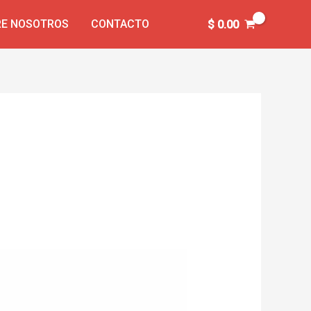
E NOSOTROS
CONTACTO
$
0.00