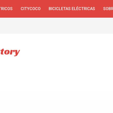
TRICOS
CITYCOCO
BICICLETAS ELÉCTRICAS
SOBR
tory