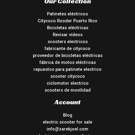
Our Collection
Patinetes eléctricos
Citycoco Rooder Puerto Rico
Bicicletas eléctricas
Revisar vídeos
scooters electricos
fabricante de citycoco
proveedor de bicicletas eléctricas
fábrica de motos eléctricas
repuestos para patinete electrico
scooter citycoco
ciclomotor electrico
scooters de movilidad
Account
Blog
electric scooter for sale
info@zarekjoel.com