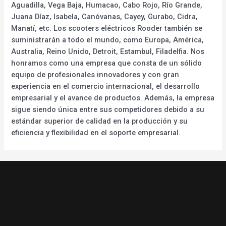
Aguadilla, Vega Baja, Humacao, Cabo Rojo, Río Grande,
Juana Díaz, Isabela, Canóvanas, Cayey, Gurabo, Cidra,
Manatí, etc. Los scooters eléctricos Rooder también se
suministrarán a todo el mundo, como Europa, América,
Australia, Reino Unido, Detroit, Estambul, Filadelfia. Nos
honramos como una empresa que consta de un sólido
equipo de profesionales innovadores y con gran
experiencia en el comercio internacional, el desarrollo
empresarial y el avance de productos. Además, la empresa
sigue siendo única entre sus competidores debido a su
estándar superior de calidad en la producción y su
eficiencia y flexibilidad en el soporte empresarial.