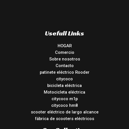
Usefull Links
HOGAR
Comercio
Sobre nosotros
Contacto
patinete eléctrico Rooder
citycoco
bicicleta eléctrica
Motocicleta eléctrica
citycoco m1p
citycoco hm8
scooter eléctrico de largo alcance
fábrica de scooters eléctricos