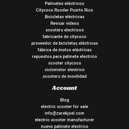
Patinetes eléctricos
Citycoco Rooder Puerto Rico
Bicicletas eléctricas
Revisar vídeos
scooters electricos
fabricante de citycoco
proveedor de bicicletas eléctricas
fábrica de motos eléctricas
repuestos para patinete electrico
scooter citycoco
ciclomotor electrico
scooters de movilidad
Account
Blog
electric scooter for sale
info@zarekjoel.com
electric scooter manufacturer
nuevo patinete electrico