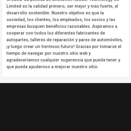
Limited es la calidad primero, ser mejor y más fuerte, el
desarrollo sostenible. Nuestro objetivo es que la
sociedad, los clientes, los empleados, los socios y las
empresas busquen beneficios razonables. Aspiramos a
cooperar con todos los diferentes fabricantes de
autopartes, talleres de reparación y pares de automóviles,
¡y luego crear un hermoso futuro! Gracias por tomarse el
tiempo de navegar por nuestro sitio web y
agradeceríamos cualquier sugerencia que pueda tener y
que pueda ayudarnos a mejorar nuestro sitio.