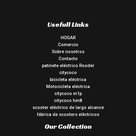
Usefull Links
HOGAR
Comercio
Sobre nosotros
Contacto
patinete eléctrico Rooder
citycoco
bicicleta eléctrica
Motocicleta eléctrica
citycoco m1p
citycoco hm8
scooter eléctrico de largo alcance
fábrica de scooters eléctricos
Our Collection