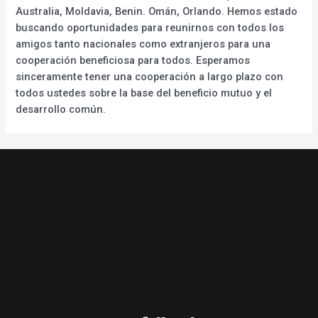
Australia, Moldavia, Benin. Omán, Orlando. Hemos estado
buscando oportunidades para reunirnos con todos los
amigos tanto nacionales como extranjeros para una
cooperación beneficiosa para todos. Esperamos
sinceramente tener una cooperación a largo plazo con
todos ustedes sobre la base del beneficio mutuo y el
desarrollo común.