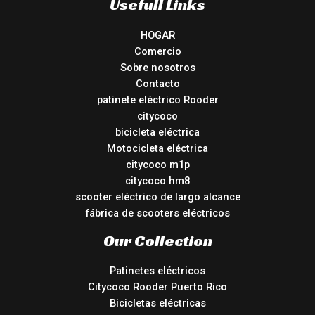
Usefull Links
HOGAR
Comercio
Sobre nosotros
Contacto
patinete eléctrico Rooder
citycoco
bicicleta eléctrica
Motocicleta eléctrica
citycoco m1p
citycoco hm8
scooter eléctrico de largo alcance
fábrica de scooters eléctricos
Our Collection
Patinetes eléctricos
Citycoco Rooder Puerto Rico
Bicicletas eléctricas