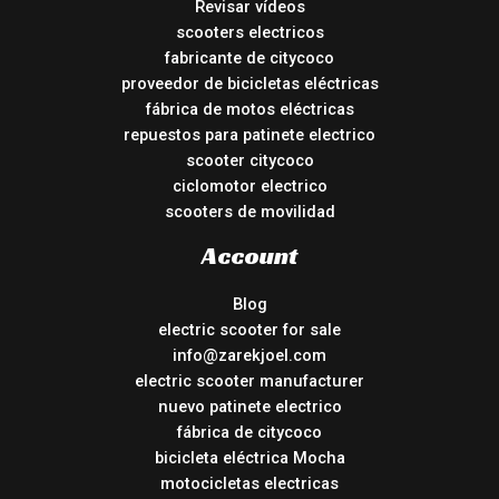
Revisar vídeos
scooters electricos
fabricante de citycoco
proveedor de bicicletas eléctricas
fábrica de motos eléctricas
repuestos para patinete electrico
scooter citycoco
ciclomotor electrico
scooters de movilidad
Account
Blog
electric scooter for sale
info@zarekjoel.com
electric scooter manufacturer
nuevo patinete electrico
fábrica de citycoco
bicicleta eléctrica Mocha
motocicletas electricas