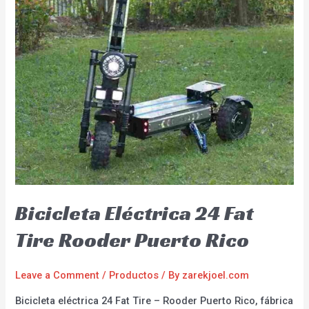
Bicicleta Eléctrica 24 Fat
Tire Rooder Puerto Rico
Leave a Comment
/
Productos
/ By
zarekjoel.com
Bicicleta eléctrica 24 Fat Tire – Rooder Puerto Rico, fábrica