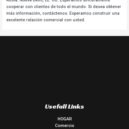
cooperar con clientes de todo el mundo. Si desea obtener
más información, contáctenos. Esperamos construir una
excelente relación comercial con usted.
Usefull Links
HOGAR
Comercio