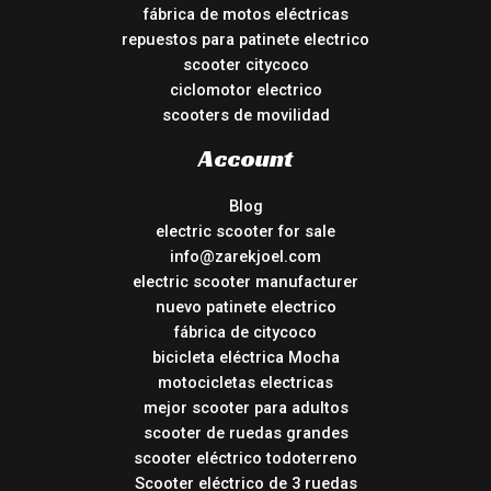
fábrica de motos eléctricas
repuestos para patinete electrico
scooter citycoco
ciclomotor electrico
scooters de movilidad
Account
Blog
electric scooter for sale
info@zarekjoel.com
electric scooter manufacturer
nuevo patinete electrico
fábrica de citycoco
bicicleta eléctrica Mocha
motocicletas electricas
mejor scooter para adultos
scooter de ruedas grandes
scooter eléctrico todoterreno
Scooter eléctrico de 3 ruedas