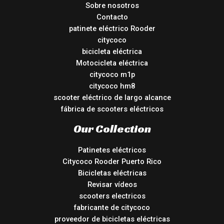
Sobre nosotros
Contacto
patinete eléctrico Rooder
citycoco
bicicleta eléctrica
Motocicleta eléctrica
citycoco m1p
citycoco hm8
scooter eléctrico de largo alcance
fábrica de scooters eléctricos
Our Collection
Patinetes eléctricos
Citycoco Rooder Puerto Rico
Bicicletas eléctricas
Revisar vídeos
scooters electricos
fabricante de citycoco
proveedor de bicicletas eléctricas