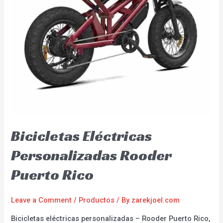
Bicicletas Eléctricas
Personalizadas Rooder
Puerto Rico
Leave a Comment
/
Productos
/ By
zarekjoel.com
Bicicletas eléctricas personalizadas – Rooder Puerto Rico,