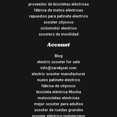
proveedor de bicicletas eléctricas
fábrica de motos eléctricas
repuestos para patinete electrico
scooter citycoco
ciclomotor electrico
scooters de movilidad
Account
Blog
electric scooter for sale
info@zarekjoel.com
electric scooter manufacturer
nuevo patinete electrico
fábrica de citycoco
bicicleta eléctrica Mocha
motocicletas electricas
mejor scooter para adultos
scooter de ruedas grandes
scooter eléctrico todoterreno