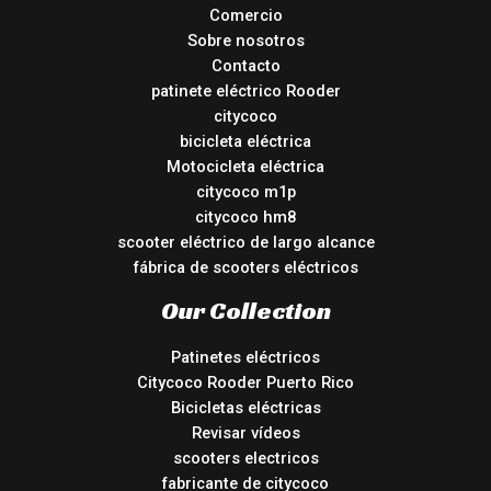
Comercio
Sobre nosotros
Contacto
patinete eléctrico Rooder
citycoco
bicicleta eléctrica
Motocicleta eléctrica
citycoco m1p
citycoco hm8
scooter eléctrico de largo alcance
fábrica de scooters eléctricos
Our Collection
Patinetes eléctricos
Citycoco Rooder Puerto Rico
Bicicletas eléctricas
Revisar vídeos
scooters electricos
fabricante de citycoco