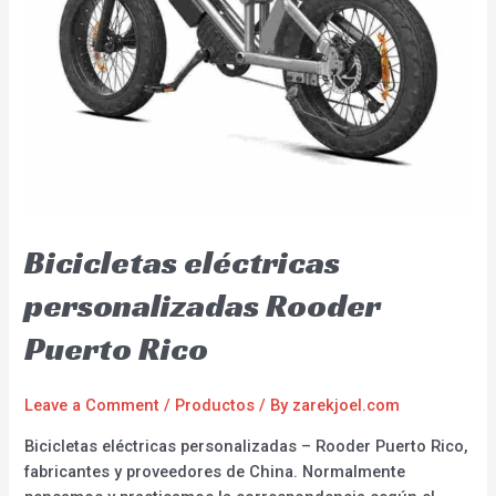
Bicicletas eléctricas
personalizadas Rooder
Puerto Rico
Leave a Comment
/
Productos
/ By
zarekjoel.com
Bicicletas eléctricas personalizadas – Rooder Puerto Rico,
fabricantes y proveedores de China. Normalmente