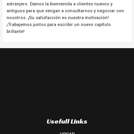
extranjero. Damos la bienvenida a clientes nuevos y
antiguos para que vengan a consultarnos y negociar con
nosotros. ¡Su satisfacción es nuestra motivación!
¡Trabajemos juntos para escribir un nuevo capítulo
brillante!
Usefull Links