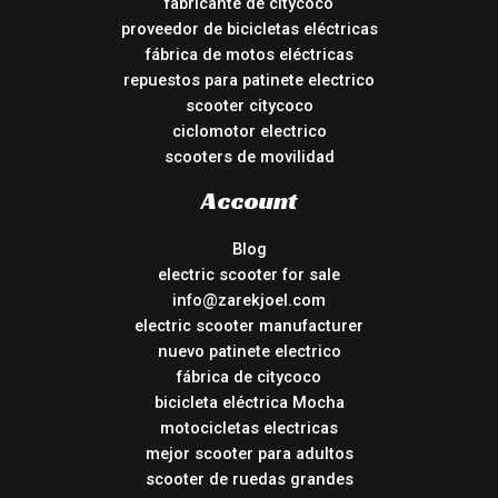
fabricante de citycoco
proveedor de bicicletas eléctricas
fábrica de motos eléctricas
repuestos para patinete electrico
scooter citycoco
ciclomotor electrico
scooters de movilidad
Account
Blog
electric scooter for sale
info@zarekjoel.com
electric scooter manufacturer
nuevo patinete electrico
fábrica de citycoco
bicicleta eléctrica Mocha
motocicletas electricas
mejor scooter para adultos
scooter de ruedas grandes