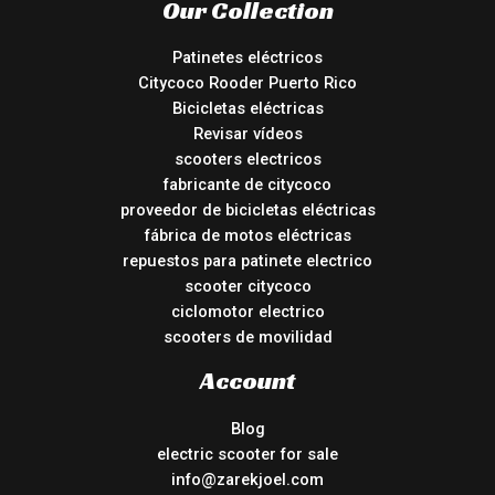
Our Collection
Patinetes eléctricos
Citycoco Rooder Puerto Rico
Bicicletas eléctricas
Revisar vídeos
scooters electricos
fabricante de citycoco
proveedor de bicicletas eléctricas
fábrica de motos eléctricas
repuestos para patinete electrico
scooter citycoco
ciclomotor electrico
scooters de movilidad
Account
Blog
electric scooter for sale
info@zarekjoel.com