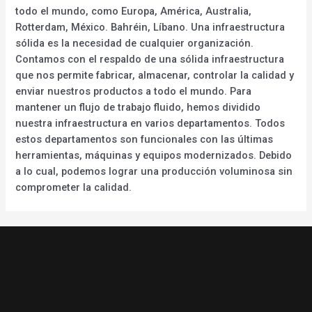
todo el mundo, como Europa, América, Australia,
Rotterdam, México. Bahréin, Líbano. Una infraestructura
sólida es la necesidad de cualquier organización.
Contamos con el respaldo de una sólida infraestructura
que nos permite fabricar, almacenar, controlar la calidad y
enviar nuestros productos a todo el mundo. Para
mantener un flujo de trabajo fluido, hemos dividido
nuestra infraestructura en varios departamentos. Todos
estos departamentos son funcionales con las últimas
herramientas, máquinas y equipos modernizados. Debido
a lo cual, podemos lograr una producción voluminosa sin
comprometer la calidad.