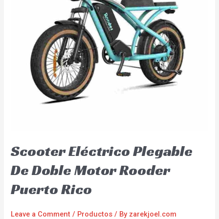
Scooter Eléctrico Plegable
De Doble Motor Rooder
Puerto Rico
Leave a Comment
/
Productos
/ By
zarekjoel.com