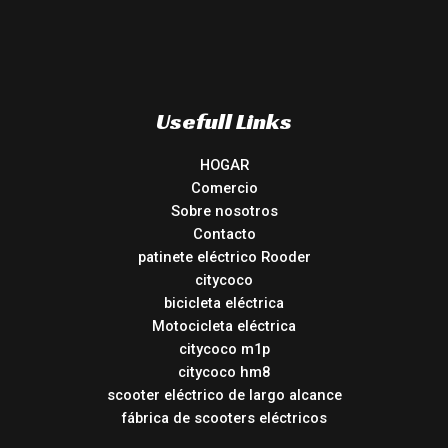
Usefull Links
HOGAR
Comercio
Sobre nosotros
Contacto
patinete eléctrico Rooder
citycoco
bicicleta eléctrica
Motocicleta eléctrica
citycoco m1p
citycoco hm8
scooter eléctrico de largo alcance
fábrica de scooters eléctricos