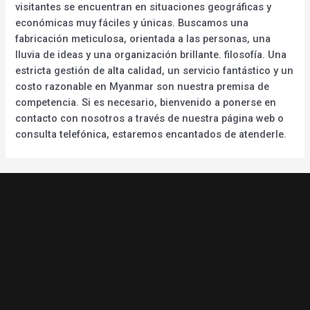
visitantes se encuentran en situaciones geográficas y
económicas muy fáciles y únicas. Buscamos una
fabricación meticulosa, orientada a las personas, una
lluvia de ideas y una organización brillante. filosofía. Una
estricta gestión de alta calidad, un servicio fantástico y un
costo razonable en Myanmar son nuestra premisa de
competencia. Si es necesario, bienvenido a ponerse en
contacto con nosotros a través de nuestra página web o
consulta telefónica, estaremos encantados de atenderle.