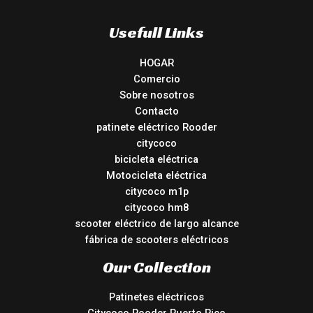
Usefull Links
HOGAR
Comercio
Sobre nosotros
Contacto
patinete eléctrico Rooder
citycoco
bicicleta eléctrica
Motocicleta eléctrica
citycoco m1p
citycoco hm8
scooter eléctrico de largo alcance
fábrica de scooters eléctricos
Our Collection
Patinetes eléctricos