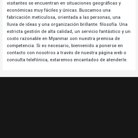
visitantes se encuentran en situaciones geográficas y
económicas muy fáciles y únicas. Buscamos una
fabricación meticulosa, orientada a las personas, una
lluvia de ideas y una organización brillante. filosofía. Una
estricta gestión de alta calidad, un servicio fantástico y un
costo razonable en Myanmar son nuestra premisa de
competencia. Si es necesario, bienvenido a ponerse en
contacto con nosotros a través de nuestra página web o
consulta telefónica, estaremos encantados de atenderle.