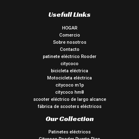
Usefull Links
HOGAR
Comercio
Sobre nosotros
Contacto
patinete eléctrico Rooder
citycoco
bicicleta eléctrica
Motocicleta eléctrica
citycoco m1p
citycoco hm8
scooter eléctrico de largo alcance
fábrica de scooters eléctricos
Our Collection
Patinetes eléctricos