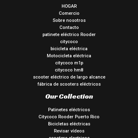
HOGAR
Comercio
Sobre nosotros
Contacto
patinete eléctrico Rooder
citycoco
bicicleta eléctrica
Motocicleta eléctrica
citycoco m1p
citycoco hm8
scooter eléctrico de largo alcance
fábrica de scooters eléctricos
Our Collection
Patinetes eléctricos
Citycoco Rooder Puerto Rico
Bicicletas eléctricas
Revisar vídeos