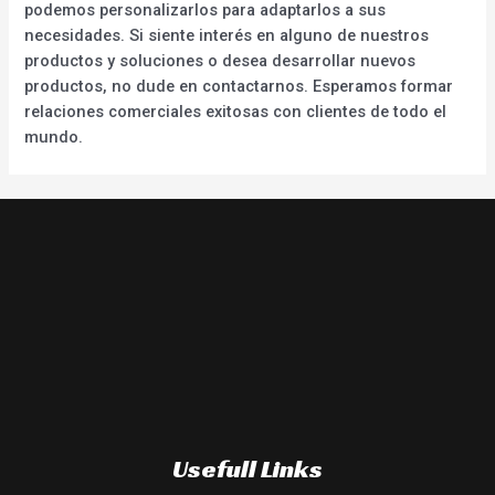
podemos personalizarlos para adaptarlos a sus
necesidades. Si siente interés en alguno de nuestros
productos y soluciones o desea desarrollar nuevos
productos, no dude en contactarnos. Esperamos formar
relaciones comerciales exitosas con clientes de todo el
mundo.
Usefull Links