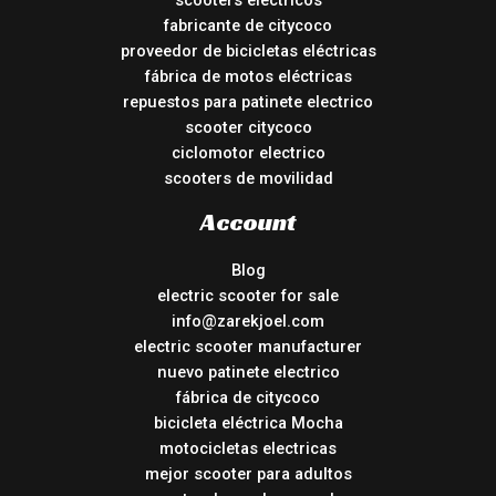
scooters electricos
fabricante de citycoco
proveedor de bicicletas eléctricas
fábrica de motos eléctricas
repuestos para patinete electrico
scooter citycoco
ciclomotor electrico
scooters de movilidad
Account
Blog
electric scooter for sale
info@zarekjoel.com
electric scooter manufacturer
nuevo patinete electrico
fábrica de citycoco
bicicleta eléctrica Mocha
motocicletas electricas
mejor scooter para adultos