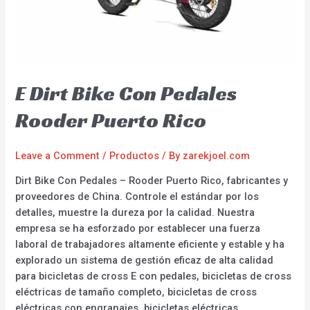
E Dirt Bike Con Pedales
Rooder Puerto Rico
Leave a Comment
/
Productos
/ By
zarekjoel.com
Dirt Bike Con Pedales – Rooder Puerto Rico, fabricantes y
proveedores de China. Controle el estándar por los
detalles, muestre la dureza por la calidad. Nuestra
empresa se ha esforzado por establecer una fuerza
laboral de trabajadores altamente eficiente y estable y ha
explorado un sistema de gestión eficaz de alta calidad
para bicicletas de cross E con pedales, bicicletas de cross
eléctricas de tamaño completo, bicicletas de cross
eléctricas con engranajes, bicicletas eléctricas