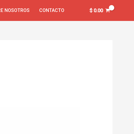
E NOSOTROS
CONTACTO
$
0.00