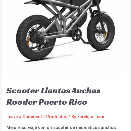
Scooter Llantas Anchas
Rooder Puerto Rico
Leave a Comment
/
Productos
/ By
zarekjoel.com
Mejore su viaje con un scooter de neumáticos anchos: