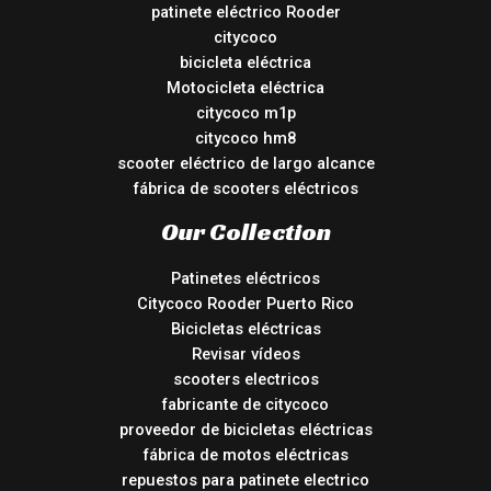
patinete eléctrico Rooder
citycoco
bicicleta eléctrica
Motocicleta eléctrica
citycoco m1p
citycoco hm8
scooter eléctrico de largo alcance
fábrica de scooters eléctricos
Our Collection
Patinetes eléctricos
Citycoco Rooder Puerto Rico
Bicicletas eléctricas
Revisar vídeos
scooters electricos
fabricante de citycoco
proveedor de bicicletas eléctricas
fábrica de motos eléctricas
repuestos para patinete electrico