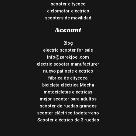
scooter citycoco
ciclomotor electrico
scooters de movilidad
Account
Blog
electric scooter for sale
info@zarekjoel.com
electric scooter manufacturer
nuevo patinete electrico
fábrica de citycoco
bicicleta eléctrica Mocha
motocicletas electricas
mejor scooter para adultos
scooter de ruedas grandes
scooter eléctrico todoterreno
Scooter eléctrico de 3 ruedas