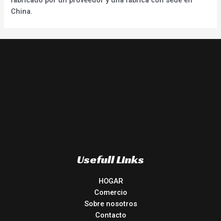
China.
Usefull Links
HOGAR
Comercio
Sobre nosotros
Contacto