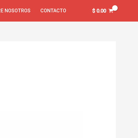
E NOSOTROS
CONTACTO
$
0.00