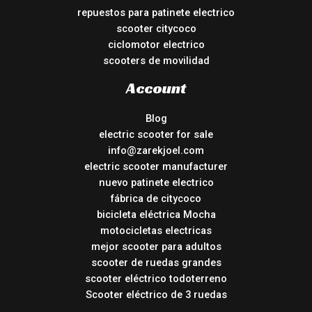
repuestos para patinete electrico
scooter citycoco
ciclomotor electrico
scooters de movilidad
Account
Blog
electric scooter for sale
info@zarekjoel.com
electric scooter manufacturer
nuevo patinete electrico
fábrica de citycoco
bicicleta eléctrica Mocha
motocicletas electricas
mejor scooter para adultos
scooter de ruedas grandes
scooter eléctrico todoterreno
Scooter eléctrico de 3 ruedas