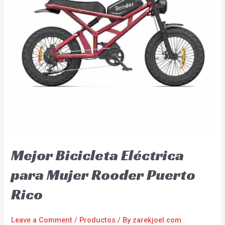
Mejor Bicicleta Eléctrica
para Mujer Rooder Puerto
Rico
Leave a Comment
/
Productos
/ By
zarekjoel.com