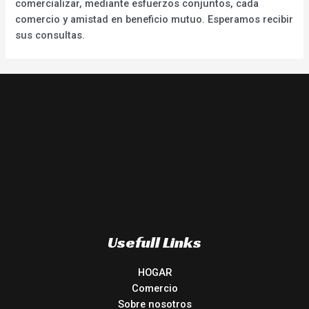
comercializar, mediante esfuerzos conjuntos, cada
comercio y amistad en beneficio mutuo. Esperamos recibir
sus consultas.
Usefull Links
HOGAR
Comercio
Sobre nosotros