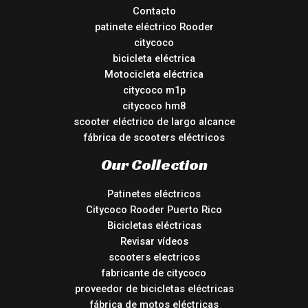
Contacto
patinete eléctrico Rooder
citycoco
bicicleta eléctrica
Motocicleta eléctrica
citycoco m1p
citycoco hm8
scooter eléctrico de largo alcance
fábrica de scooters eléctricos
Our Collection
Patinetes eléctricos
Citycoco Rooder Puerto Rico
Bicicletas eléctricas
Revisar vídeos
scooters electricos
fabricante de citycoco
proveedor de bicicletas eléctricas
fábrica de motos eléctricas