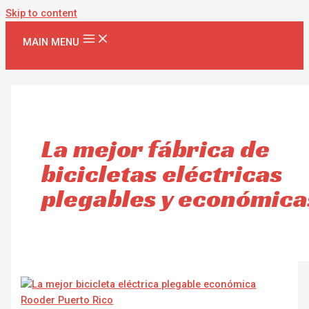
Skip to content
MAIN MENU
La mejor fábrica de
bicicletas eléctricas
plegables y económica