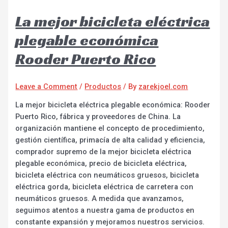
La mejor bicicleta eléctrica
plegable económica
Rooder Puerto Rico
Leave a Comment
/
Productos
/ By
zarekjoel.com
La mejor bicicleta eléctrica plegable económica: Rooder
Puerto Rico, fábrica y proveedores de China. La
organización mantiene el concepto de procedimiento,
gestión científica, primacía de alta calidad y eficiencia,
comprador supremo de la mejor bicicleta eléctrica
plegable económica, precio de bicicleta eléctrica,
bicicleta eléctrica con neumáticos gruesos, bicicleta
eléctrica gorda, bicicleta eléctrica de carretera con
neumáticos gruesos. A medida que avanzamos,
seguimos atentos a nuestra gama de productos en
constante expansión y mejoramos nuestros servicios.