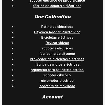
scooter eléctrico de largo alcance
fábrica de scooters eléctricos
Our Collection
Patinetes eléctricos
Citycoco Rooder Puerto Rico
Bicicletas eléctricas
Revisar vídeos
scooters electricos
fabricante de citycoco
proveedor de bicicletas eléctricas
fábrica de motos eléctricas
repuestos para patinete electrico
scooter citycoco
ciclomotor electrico
scooters de movilidad
Account