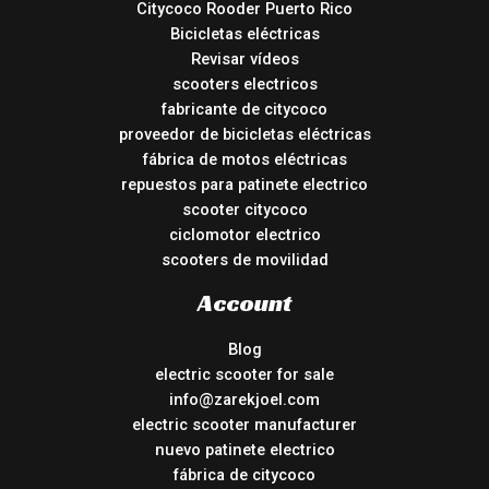
Citycoco Rooder Puerto Rico
Bicicletas eléctricas
Revisar vídeos
scooters electricos
fabricante de citycoco
proveedor de bicicletas eléctricas
fábrica de motos eléctricas
repuestos para patinete electrico
scooter citycoco
ciclomotor electrico
scooters de movilidad
Account
Blog
electric scooter for sale
info@zarekjoel.com
electric scooter manufacturer
nuevo patinete electrico
fábrica de citycoco