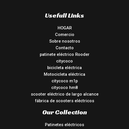
Usefull Links
HOGAR
Comercio
Sobre nosotros
Contacto
patinete eléctrico Rooder
citycoco
bicicleta eléctrica
Motocicleta eléctrica
citycoco m1p
citycoco hm8
scooter eléctrico de largo alcance
fábrica de scooters eléctricos
Our Collection
Patinetes eléctricos