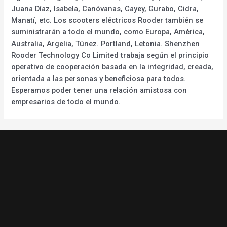
Juana Díaz, Isabela, Canóvanas, Cayey, Gurabo, Cidra,
Manatí, etc. Los scooters eléctricos Rooder también se
suministrarán a todo el mundo, como Europa, América,
Australia, Argelia, Túnez. Portland, Letonia. Shenzhen
Rooder Technology Co Limited trabaja según el principio
operativo de cooperación basada en la integridad, creada,
orientada a las personas y beneficiosa para todos.
Esperamos poder tener una relación amistosa con
empresarios de todo el mundo.