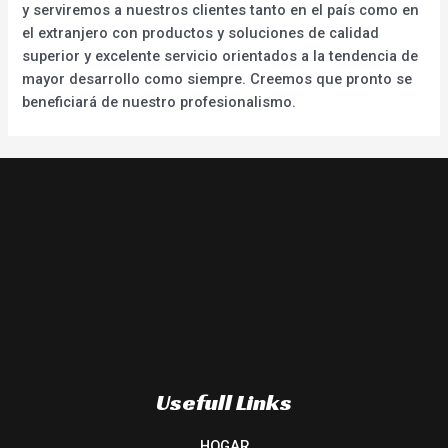
y serviremos a nuestros clientes tanto en el país como en
el extranjero con productos y soluciones de calidad
superior y excelente servicio orientados a la tendencia de
mayor desarrollo como siempre. Creemos que pronto se
beneficiará de nuestro profesionalismo.
Usefull Links
HOGAR