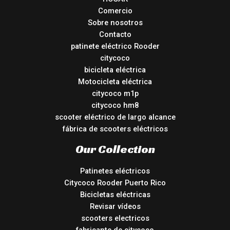
Comercio
Sobre nosotros
Contacto
patinete eléctrico Rooder
citycoco
bicicleta eléctrica
Motocicleta eléctrica
citycoco m1p
citycoco hm8
scooter eléctrico de largo alcance
fábrica de scooters eléctricos
Our Collection
Patinetes eléctricos
Citycoco Rooder Puerto Rico
Bicicletas eléctricas
Revisar vídeos
scooters electricos