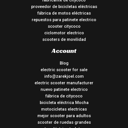
fabricante de citycoco
proveedor de bicicletas eléctricas
fábrica de motos eléctricas
repuestos para patinete electrico
scooter citycoco
ciclomotor electrico
scooters de movilidad
Account
Blog
electric scooter for sale
info@zarekjoel.com
electric scooter manufacturer
nuevo patinete electrico
fábrica de citycoco
bicicleta eléctrica Mocha
motocicletas electricas
mejor scooter para adultos
scooter de ruedas grandes