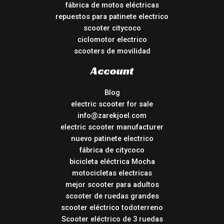
fábrica de motos eléctricas
repuestos para patinete electrico
scooter citycoco
ciclomotor electrico
scooters de movilidad
Account
Blog
electric scooter for sale
info@zarekjoel.com
electric scooter manufacturer
nuevo patinete electrico
fábrica de citycoco
bicicleta eléctrica Mocha
motocicletas electricas
mejor scooter para adultos
scooter de ruedas grandes
scooter eléctrico todoterreno
Scooter eléctrico de 3 ruedas