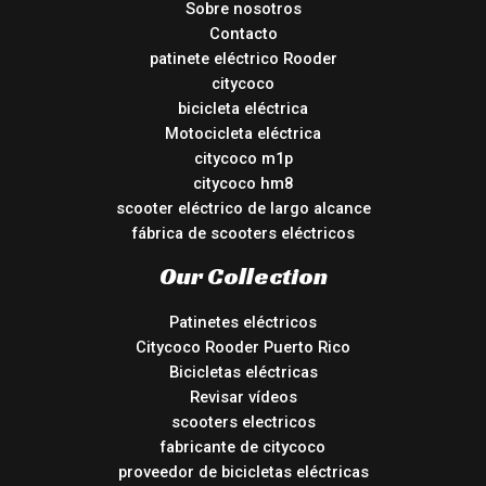
Sobre nosotros
Contacto
patinete eléctrico Rooder
citycoco
bicicleta eléctrica
Motocicleta eléctrica
citycoco m1p
citycoco hm8
scooter eléctrico de largo alcance
fábrica de scooters eléctricos
Our Collection
Patinetes eléctricos
Citycoco Rooder Puerto Rico
Bicicletas eléctricas
Revisar vídeos
scooters electricos
fabricante de citycoco
proveedor de bicicletas eléctricas