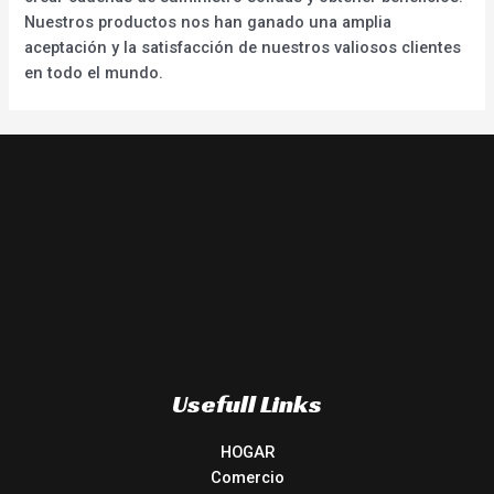
Nuestros productos nos han ganado una amplia
aceptación y la satisfacción de nuestros valiosos clientes
en todo el mundo.
Usefull Links
HOGAR
Comercio