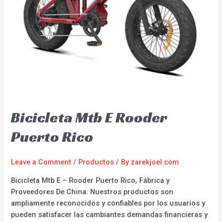
Bicicleta Mtb E Rooder
Puerto Rico
Leave a Comment
/
Productos
/ By
zarekjoel.com
Bicicleta Mtb E – Rooder Puerto Rico, Fábrica y
Proveedores De China. Nuestros productos son
ampliamente reconocidos y confiables por los usuarios y
pueden satisfacer las cambiantes demandas financieras y