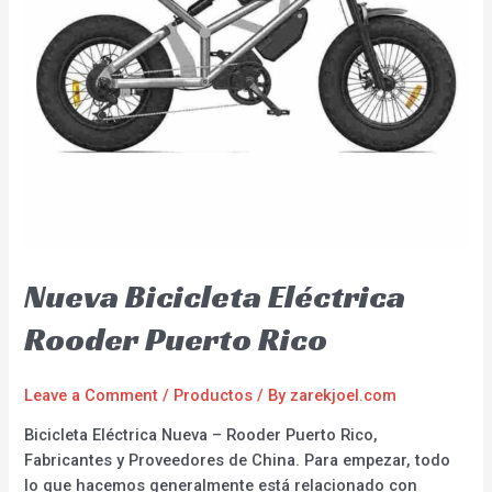
Nueva Bicicleta Eléctrica
Rooder Puerto Rico
Leave a Comment
/
Productos
/ By
zarekjoel.com
Bicicleta Eléctrica Nueva – Rooder Puerto Rico,
Fabricantes y Proveedores de China. Para empezar, todo
lo que hacemos generalmente está relacionado con