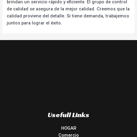
brindan un servicio rápido y eficiente. El grupo de control
de calidad se asegura de la mejor calidad. Creemos que la
calidad proviene del detalle. Si tiene demanda, trabajemos
juntos para lograr el éxito.
Usefull Links
HOGAR
Comercio