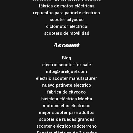
fábrica de motos eléctricas
repuestos para patinete electrico
scooter citycoco
ciclomotor electrico
scooters de movilidad
Account
Blog
electric scooter for sale
info@zarekjoel.com
electric scooter manufacturer
nuevo patinete electrico
fábrica de citycoco
bicicleta eléctrica Mocha
motocicletas electricas
mejor scooter para adultos
scooter de ruedas grandes
scooter eléctrico todoterreno
Scooter eléctrico de 3 ruedas