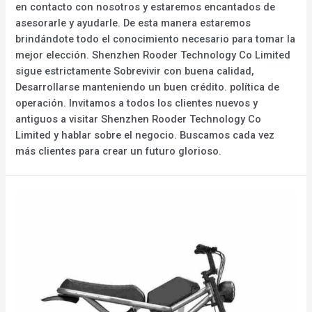
en contacto con nosotros y estaremos encantados de
asesorarle y ayudarle. De esta manera estaremos
brindándote todo el conocimiento necesario para tomar la
mejor elección. Shenzhen Rooder Technology Co Limited
sigue estrictamente Sobrevivir con buena calidad,
Desarrollarse manteniendo un buen crédito. política de
operación. Invitamos a todos los clientes nuevos y
antiguos a visitar Shenzhen Rooder Technology Co
Limited y hablar sobre el negocio. Buscamos cada vez
más clientes para crear un futuro glorioso.