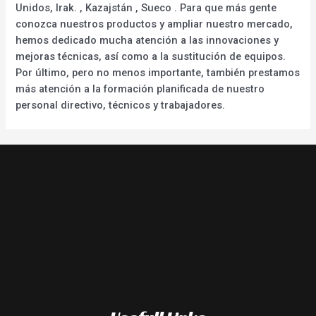
Unidos, Irak. , Kazajstán , Sueco . Para que más gente
conozca nuestros productos y ampliar nuestro mercado,
hemos dedicado mucha atención a las innovaciones y
mejoras técnicas, así como a la sustitución de equipos.
Por último, pero no menos importante, también prestamos
más atención a la formación planificada de nuestro
personal directivo, técnicos y trabajadores.