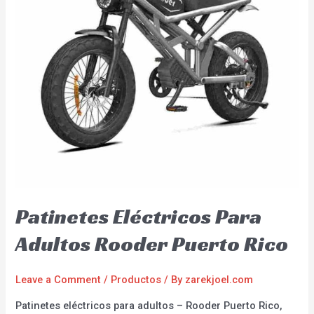
Patinetes Eléctricos Para
Adultos Rooder Puerto Rico
Leave a Comment
/
Productos
/ By
zarekjoel.com
Patinetes eléctricos para adultos – Rooder Puerto Rico,