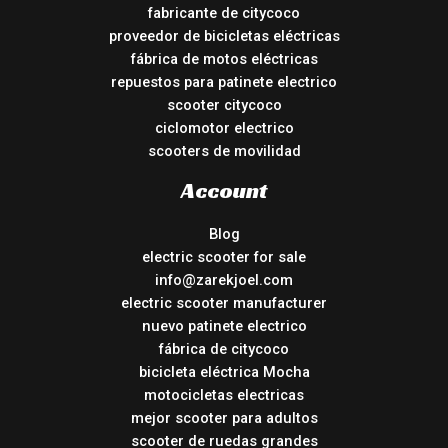
fabricante de citycoco
proveedor de bicicletas eléctricas
fábrica de motos eléctricas
repuestos para patinete electrico
scooter citycoco
ciclomotor electrico
scooters de movilidad
Account
Blog
electric scooter for sale
info@zarekjoel.com
electric scooter manufacturer
nuevo patinete electrico
fábrica de citycoco
bicicleta eléctrica Mocha
motocicletas electricas
mejor scooter para adultos
scooter de ruedas grandes