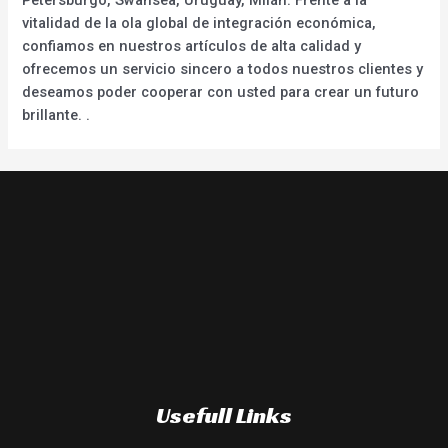
vitalidad de la ola global de integración económica,
confiamos en nuestros artículos de alta calidad y
ofrecemos un servicio sincero a todos nuestros clientes y
deseamos poder cooperar con usted para crear un futuro
brillante. .
Usefull Links