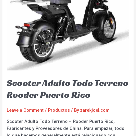
Scooter Adulto Todo Terreno
Rooder Puerto Rico
Leave a Comment
/
Productos
/ By
zarekjoel.com
Scooter Adulto Todo Terreno – Rooder Puerto Rico,
Fabricantes y Proveedores de China. Para empezar, todo
lo que hacemos generalmente está relacionado con