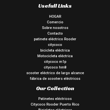
Usefull Links
HOGAR
Comercio
Sobre nosotros
Contacto
patinete eléctrico Rooder
citycoco
bicicleta eléctrica
Motocicleta eléctrica
citycoco m1p
citycoco hm8
scooter eléctrico de largo alcance
fábrica de scooters eléctricos
Our Collection
Patinetes eléctricos
Citycoco Rooder Puerto Rico