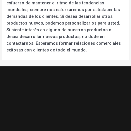
esfuerzo de mantener el ritmo de las tendencias
mundiales, siempre nos esforzaremos por satisfacer las
demandas de los clientes. Si desea desarrollar otros
productos nuevos, podemos personalizarlos para usted.
Si siente interés en alguno de nuestros productos o
desea desarrollar nuevos productos, no dude en
contactarnos. Esperamos formar relaciones comerciales
exitosas con clientes de todo el mundo.