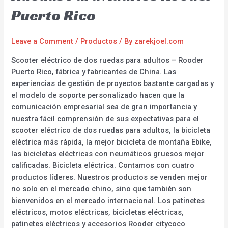
Puerto Rico
Leave a Comment
/
Productos
/ By
zarekjoel.com
Scooter eléctrico de dos ruedas para adultos – Rooder
Puerto Rico, fábrica y fabricantes de China. Las
experiencias de gestión de proyectos bastante cargadas y
el modelo de soporte personalizado hacen que la
comunicación empresarial sea de gran importancia y
nuestra fácil comprensión de sus expectativas para el
scooter eléctrico de dos ruedas para adultos, la bicicleta
eléctrica más rápida, la mejor bicicleta de montaña Ebike,
las bicicletas eléctricas con neumáticos gruesos mejor
calificadas. Bicicleta eléctrica. Contamos con cuatro
productos líderes. Nuestros productos se venden mejor
no solo en el mercado chino, sino que también son
bienvenidos en el mercado internacional. Los patinetes
eléctricos, motos eléctricas, bicicletas eléctricas,
patinetes eléctricos y accesorios Rooder citycoco