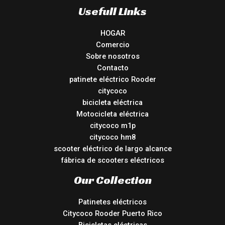
Usefull Links
HOGAR
Comercio
Sobre nosotros
Contacto
patinete eléctrico Rooder
citycoco
bicicleta eléctrica
Motocicleta eléctrica
citycoco m1p
citycoco hm8
scooter eléctrico de largo alcance
fábrica de scooters eléctricos
Our Collection
Patinetes eléctricos
Citycoco Rooder Puerto Rico