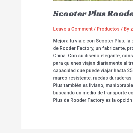
Scooter Plus Roode
Leave a Comment
/
Productos
/ By
z
Mejora tu viaje con Scooter Plus: la 
de Rooder Factory, un fabricante, pr
China. Con su diseño elegante, cons
para quienes viajan diariamente al tr
capacidad que puede viajar hasta 25
marco resistente, ruedas duraderas 
Plus también es liviano, maniobrable
buscando un medio de transporte conf
Plus de Rooder Factory es la opción