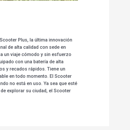
 Scooter Plus, la última innovación
nal de alta calidad con sede en
na un viaje cómodo y sin esfuerzo
quipado con una batería de alta
os y recados rápidos. Tiene un
dable en todo momento. El Scooter
uando no está en uso. Ya sea que esté
de explorar su ciudad, el Scooter