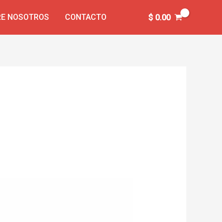
E NOSOTROS
CONTACTO
$
0.00