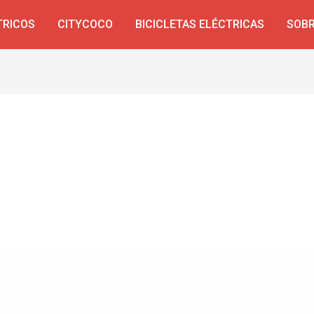
TRICOS
CITYCOCO
BICICLETAS ELÉCTRICAS
SOBR