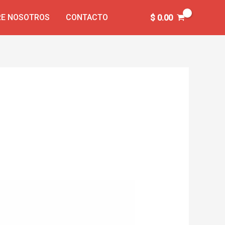
E NOSOTROS
CONTACTO
$
0.00