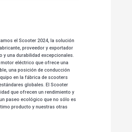
amos el Scooter 2024, la solución
fabricante, proveedor y exportador
o y una durabilidad excepcionales.
 motor eléctrico que ofrece una
ble, una posición de conducción
quipo en la fábrica de scooters
stándares globales. El Scooter
lidad que ofrecen un rendimiento y
e un paseo ecológico que no sólo es
ltimo producto y nuestras otras