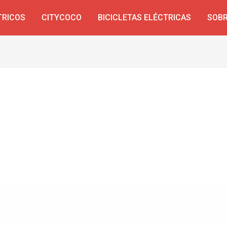
TRICOS
CITYCOCO
BICICLETAS ELÉCTRICAS
SOBR