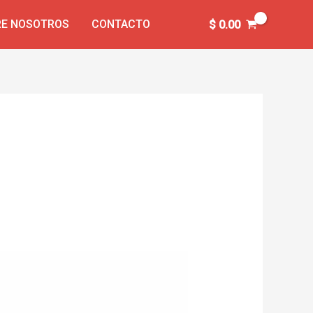
E NOSOTROS
CONTACTO
$
0.00