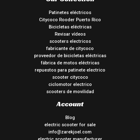
Patinetes eléctricos
Citycoco Rooder Puerto Rico
Bicicletas eléctricas
Revisar vídeos
scooters electricos
fabricante de citycoco
proveedor de bicicletas eléctricas
fábrica de motos eléctricas
repuestos para patinete electrico
scooter citycoco
ciclomotor electrico
scooters de movilidad
Account
Blog
electric scooter for sale
info@zarekjoel.com
electric scooter manufacturer