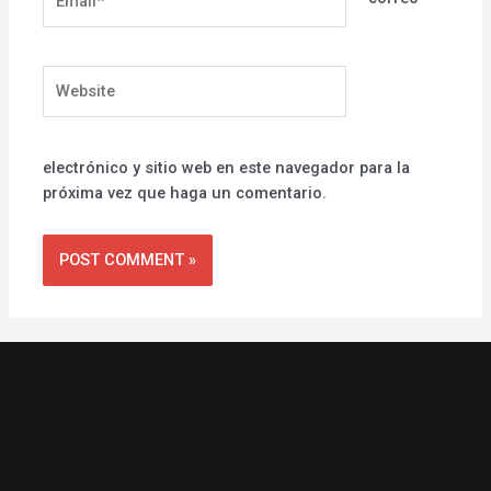
Website
electrónico y sitio web en este navegador para la
próxima vez que haga un comentario.