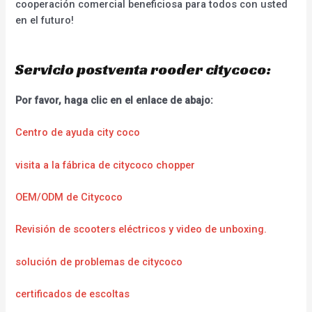
cooperación comercial beneficiosa para todos con usted
en el futuro!
Servicio postventa rooder citycoco:
Por favor, haga clic en el enlace de abajo:
Centro de ayuda city coco
visita a la fábrica de citycoco chopper
OEM/ODM de Citycoco
Revisión de scooters eléctricos y video de unboxing.
solución de problemas de citycoco
certificados de escoltas