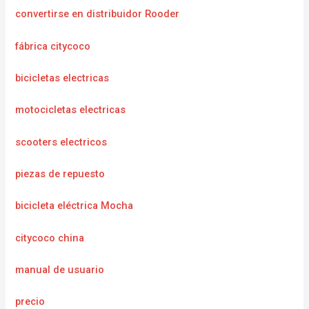
convertirse en distribuidor Rooder
fábrica citycoco
bicicletas electricas
motocicletas electricas
scooters electricos
piezas de repuesto
bicicleta eléctrica Mocha
citycoco china
manual de usuario
precio