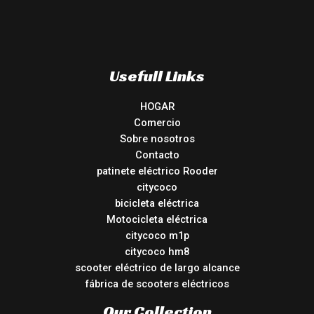
Usefull Links
HOGAR
Comercio
Sobre nosotros
Contacto
patinete eléctrico Rooder
citycoco
bicicleta eléctrica
Motocicleta eléctrica
citycoco m1p
citycoco hm8
scooter eléctrico de largo alcance
fábrica de scooters eléctricos
Our Collection