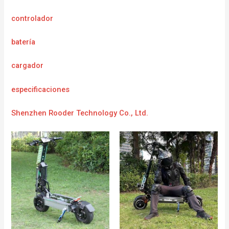
controlador
batería
cargador
e
specificaciones
Shenzhen Rooder Technology Co., Ltd.