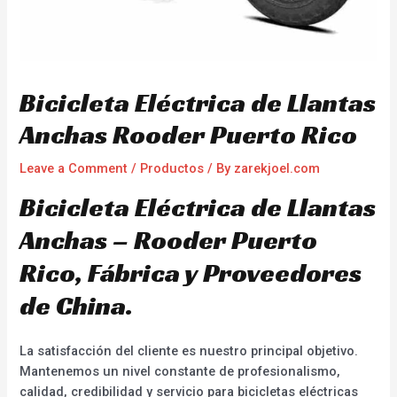
Bicicleta Eléctrica de Llantas
Anchas Rooder Puerto Rico
Leave a Comment
/
Productos
/ By
zarekjoel.com
Bicicleta Eléctrica de Llantas
Anchas – Rooder Puerto
Rico, Fábrica y Proveedores
de China.
La satisfacción del cliente es nuestro principal objetivo.
Mantenemos un nivel constante de profesionalismo,
calidad, credibilidad y servicio para bicicletas eléctricas