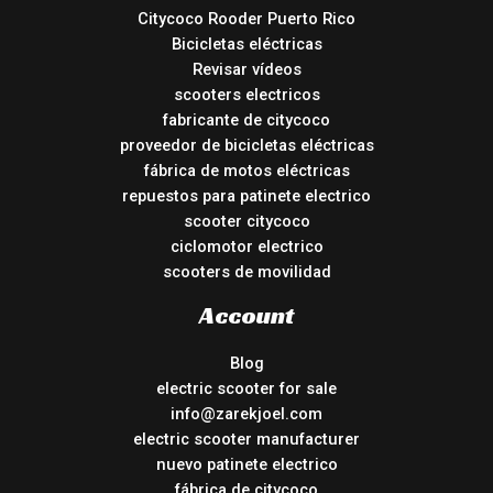
Citycoco Rooder Puerto Rico
Bicicletas eléctricas
Revisar vídeos
scooters electricos
fabricante de citycoco
proveedor de bicicletas eléctricas
fábrica de motos eléctricas
repuestos para patinete electrico
scooter citycoco
ciclomotor electrico
scooters de movilidad
Account
Blog
electric scooter for sale
info@zarekjoel.com
electric scooter manufacturer
nuevo patinete electrico
fábrica de citycoco