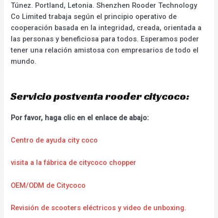
Túnez. Portland, Letonia. Shenzhen Rooder Technology
Co Limited trabaja según el principio operativo de
cooperación basada en la integridad, creada, orientada a
las personas y beneficiosa para todos. Esperamos poder
tener una relación amistosa con empresarios de todo el
mundo.
Servicio postventa rooder citycoco:
Por favor, haga clic en el enlace de abajo:
Centro de ayuda city coco
visita a la fábrica de citycoco chopper
OEM/ODM de Citycoco
Revisión de scooters eléctricos y video de unboxing.