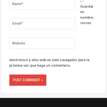
Name*
Guardar
mi
nombre,
Email*
correo
Website
electrónico y sitio web en este navegador para la
próxima vez que haga un comentario.