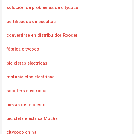
solución de problemas de citycoco
certificados de escoltas
convertirse en distribuidor Rooder
fábrica citycoco
bicicletas electricas
motocicletas electricas
scooters electricos
piezas de repuesto
bicicleta eléctrica Mocha
citycoco china