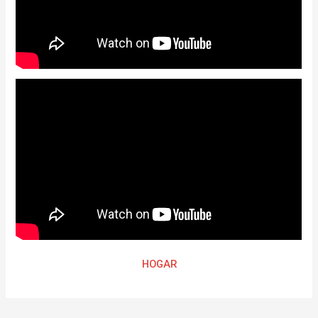
HOGAR