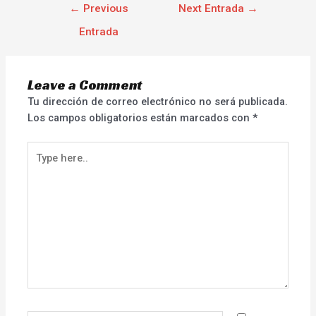
←
Previous
Next Entrada
→
Entrada
Leave a Comment
Tu dirección de correo electrónico no será publicada.
Los campos obligatorios están marcados con
*
Type
here..