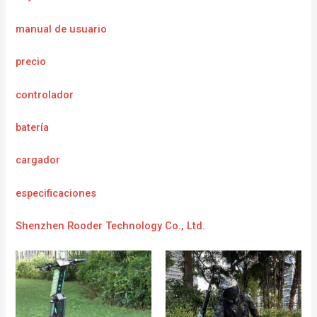
manual de usuario
precio
controlador
batería
cargador
e
specificaciones
Shenzhen Rooder Technology Co., Ltd.