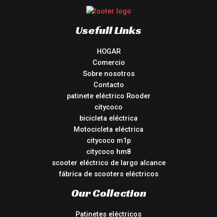
Usefull Links
HOGAR
Comercio
Sobre nosotros
Contacto
patinete eléctrico Rooder
citycoco
bicicleta eléctrica
Motocicleta eléctrica
citycoco m1p
citycoco hm8
scooter eléctrico de largo alcance
fábrica de scooters eléctricos
Our Collection
Patinetes eléctricos