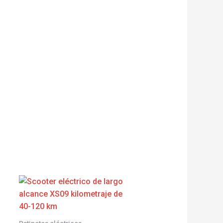
Patinetes eléctricos