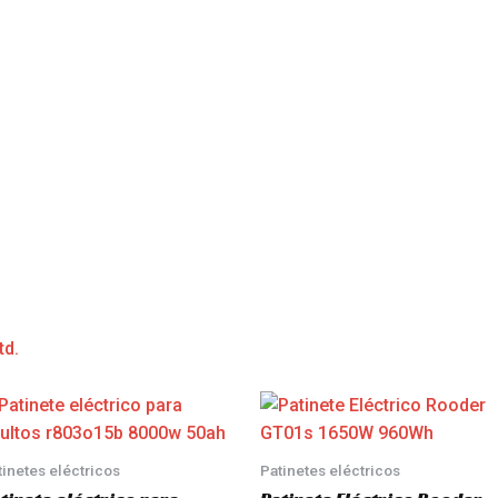
td.
tinetes eléctricos
Patinetes eléctricos