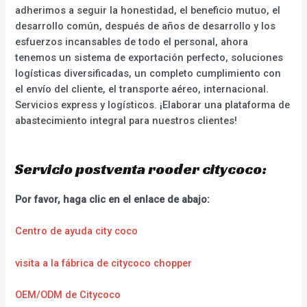
adherimos a seguir la honestidad, el beneficio mutuo, el
desarrollo común, después de años de desarrollo y los
esfuerzos incansables de todo el personal, ahora
tenemos un sistema de exportación perfecto, soluciones
logísticas diversificadas, un completo cumplimiento con
el envío del cliente, el transporte aéreo, internacional.
Servicios express y logísticos. ¡Elaborar una plataforma de
abastecimiento integral para nuestros clientes!
Servicio postventa rooder citycoco:
Por favor, haga clic en el enlace de abajo:
Centro de ayuda city coco
visita a la fábrica de citycoco chopper
OEM/ODM de Citycoco