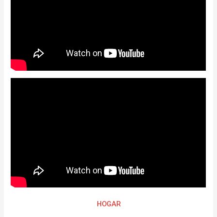
HOGAR