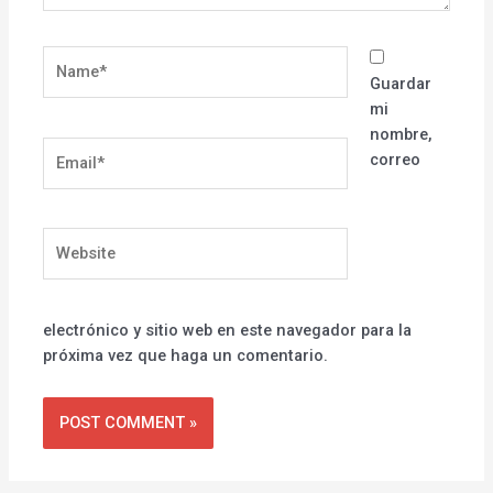
Name*
Guardar
mi
nombre,
Email*
correo
Website
electrónico y sitio web en este navegador para la
próxima vez que haga un comentario.