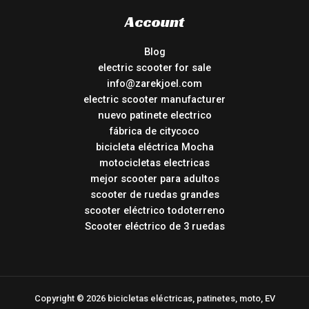
Account
Blog
electric scooter for sale
info@zarekjoel.com
electric scooter manufacturer
nuevo patinete electrico
fábrica de citycoco
bicicleta eléctrica Mocha
motocicletas electricas
mejor scooter para adultos
scooter de ruedas grandes
scooter eléctrico todoterreno
Scooter eléctrico de 3 ruedas
Copyright © 2026 bicicletas eléctricas, patinetes, moto, EV