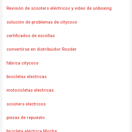
Revisión de scooters eléctricos y video de unboxing.
solución de problemas de citycoco
certificados de escoltas
convertirse en distribuidor Rooder
fábrica citycoco
bicicletas electricas
motocicletas electricas
scooters electricos
piezas de repuesto
bicicleta eléctrica Mocha