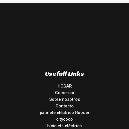
Usefull Links
HOGAR
Comercio
Sobre nosotros
Contacto
patinete eléctrico Rooder
citycoco
bicicleta eléctrica