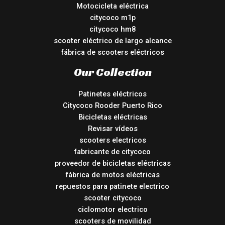
Motocicleta eléctrica
citycoco m1p
citycoco hm8
scooter eléctrico de largo alcance
fábrica de scooters eléctricos
Our Collection
Patinetes eléctricos
Citycoco Rooder Puerto Rico
Bicicletas eléctricas
Revisar vídeos
scooters electricos
fabricante de citycoco
proveedor de bicicletas eléctricas
fábrica de motos eléctricas
repuestos para patinete electrico
scooter citycoco
ciclomotor electrico
scooters de movilidad