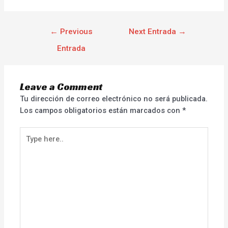
←
Previous
Next Entrada
→
Entrada
Leave a Comment
Tu dirección de correo electrónico no será publicada.
Los campos obligatorios están marcados con
*
Type
here..