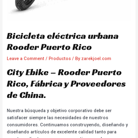
Bicicleta eléctrica urbana
Rooder Puerto Rico
Leave a Comment
/
Productos
/ By
zarekjoel.com
City Ebike – Rooder Puerto
Rico, Fábrica y Proveedores
de China.
Nuestra búsqueda y objetivo corporativo debe ser
satisfacer siempre las necesidades de nuestros
consumidores. Continuamos construyendo, diseñando y
diseñando artículos de excelente calidad tanto para