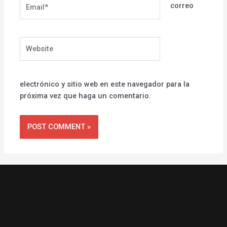
Email*
correo
Website
electrónico y sitio web en este navegador para la
próxima vez que haga un comentario.