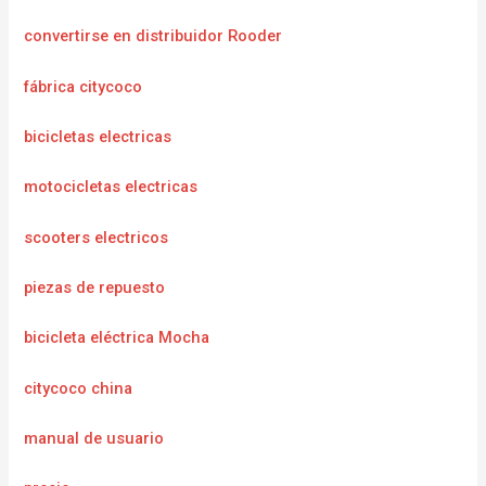
convertirse en distribuidor Rooder
fábrica citycoco
bicicletas electricas
motocicletas electricas
scooters electricos
piezas de repuesto
bicicleta eléctrica Mocha
citycoco china
manual de usuario