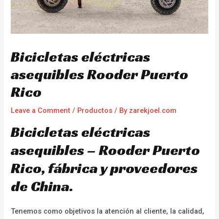
Bicicletas eléctricas
asequibles Rooder Puerto
Rico
Leave a Comment
/
Productos
/ By
zarekjoel.com
Bicicletas eléctricas
asequibles – Rooder Puerto
Rico, fábrica y proveedores
de China.
Tenemos como objetivos la atención al cliente, la calidad,