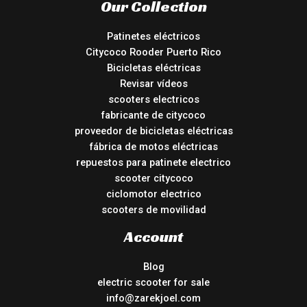
Our Collection
Patinetes eléctricos
Citycoco Rooder Puerto Rico
Bicicletas eléctricas
Revisar vídeos
scooters electricos
fabricante de citycoco
proveedor de bicicletas eléctricas
fábrica de motos eléctricas
repuestos para patinete electrico
scooter citycoco
ciclomotor electrico
scooters de movilidad
Account
Blog
electric scooter for sale
info@zarekjoel.com