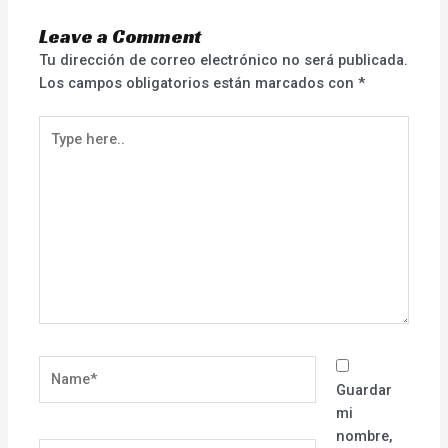
Leave a Comment
Tu dirección de correo electrónico no será publicada.
Los campos obligatorios están marcados con
*
Type
here..
Name*
Guardar
mi
nombre,