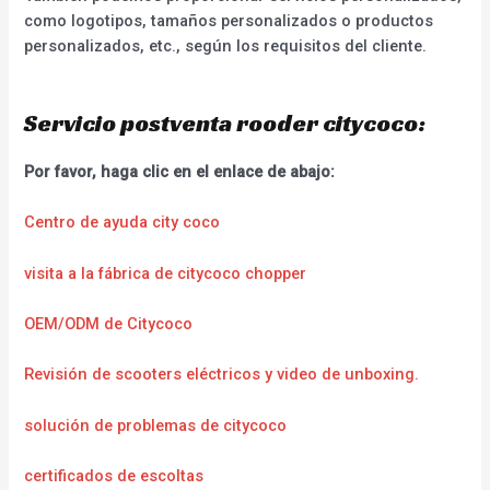
como logotipos, tamaños personalizados o productos
personalizados, etc., según los requisitos del cliente.
Servicio postventa rooder citycoco:
Por favor, haga clic en el enlace de abajo:
Centro de ayuda city coco
visita a la fábrica de citycoco chopper
OEM/ODM de Citycoco
Revisión de scooters eléctricos y video de unboxing.
solución de problemas de citycoco
certificados de escoltas