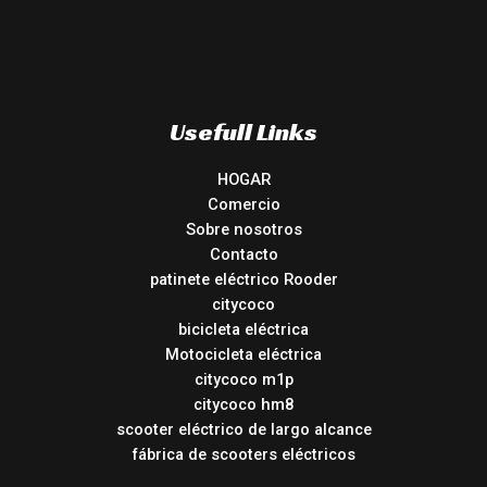
Usefull Links
HOGAR
Comercio
Sobre nosotros
Contacto
patinete eléctrico Rooder
citycoco
bicicleta eléctrica
Motocicleta eléctrica
citycoco m1p
citycoco hm8
scooter eléctrico de largo alcance
fábrica de scooters eléctricos