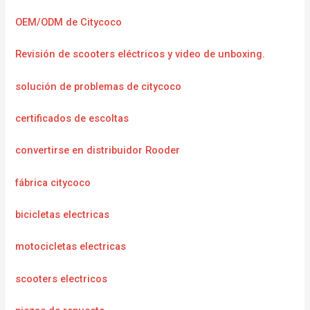
OEM/ODM de Citycoco
Revisión de scooters eléctricos y video de unboxing.
solución de problemas de citycoco
certificados de escoltas
convertirse en distribuidor Rooder
fábrica citycoco
bicicletas electricas
motocicletas electricas
scooters electricos