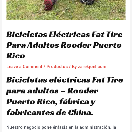
Bicicletas Eléctricas Fat Tire
Para Adultos Rooder Puerto
Rico
Leave a Comment
/
Productos
/ By
zarekjoel.com
Bicicletas eléctricas Fat Tire
para adultos – Rooder
Puerto Rico, fábrica y
fabricantes de China.
Nuestro negocio pone énfasis en la administración, la