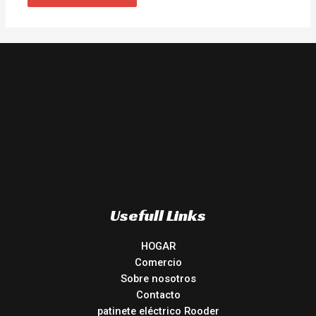
Usefull Links
HOGAR
Comercio
Sobre nosotros
Contacto
patinete eléctrico Rooder