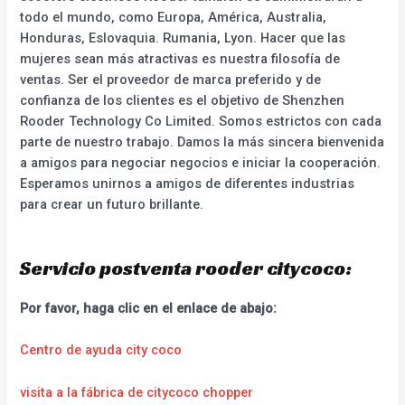
todo el mundo, como Europa, América, Australia,
Honduras, Eslovaquia. Rumania, Lyon. Hacer que las
mujeres sean más atractivas es nuestra filosofía de
ventas. Ser el proveedor de marca preferido y de
confianza de los clientes es el objetivo de Shenzhen
Rooder Technology Co Limited. Somos estrictos con cada
parte de nuestro trabajo. Damos la más sincera bienvenida
a amigos para negociar negocios e iniciar la cooperación.
Esperamos unirnos a amigos de diferentes industrias
para crear un futuro brillante.
Servicio postventa rooder citycoco:
Por favor, haga clic en el enlace de abajo:
Centro de ayuda city coco
visita a la fábrica de citycoco chopper