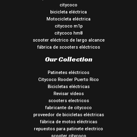
citycoco
bicicleta eléctrica
Motocicleta eléctrica
citycoco m1p
citycoco hm8
scooter eléctrico de largo alcance
fábrica de scooters eléctricos
Our Collection
Patinetes eléctricos
Citycoco Rooder Puerto Rico
Bicicletas eléctricas
Revisar vídeos
scooters electricos
fabricante de citycoco
proveedor de bicicletas eléctricas
fábrica de motos eléctricas
repuestos para patinete electrico
scooter citycoco