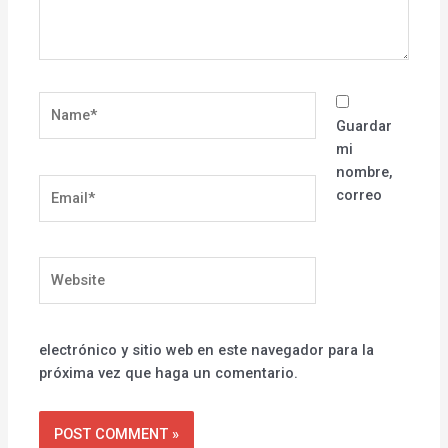
Name*
Guardar
mi
nombre,
Email*
correo
Website
electrónico y sitio web en este navegador para la
próxima vez que haga un comentario.