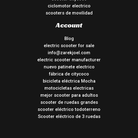
ciclomotor electrico
scooters de movilidad
Account
Blog
electric scooter for sale
info@zarekjoel.com
electric scooter manufacturer
nuevo patinete electrico
fábrica de citycoco
bicicleta eléctrica Mocha
motocicletas electricas
mejor scooter para adultos
scooter de ruedas grandes
scooter eléctrico todoterreno
Scooter eléctrico de 3 ruedas