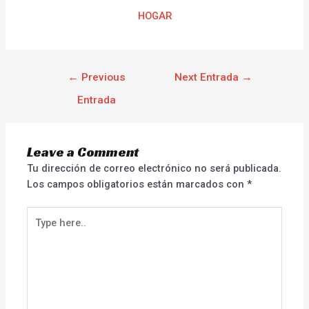
HOGAR
←
Previous
Next Entrada
→
Entrada
Leave a Comment
Tu dirección de correo electrónico no será publicada.
Los campos obligatorios están marcados con
*
Type
here..