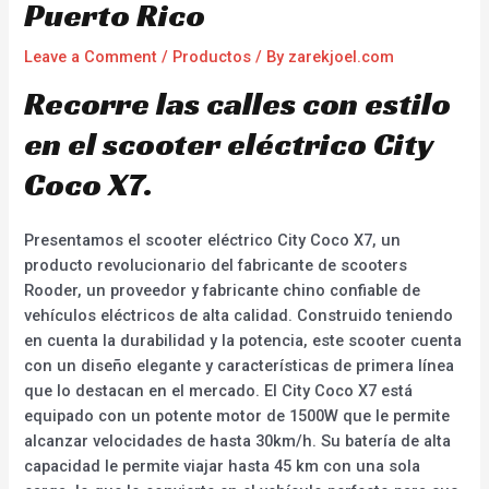
Puerto Rico
Leave a Comment
/
Productos
/ By
zarekjoel.com
Recorre las calles con estilo
en el scooter eléctrico City
Coco X7.
Presentamos el scooter eléctrico City Coco X7, un
producto revolucionario del fabricante de scooters
Rooder, un proveedor y fabricante chino confiable de
vehículos eléctricos de alta calidad. Construido teniendo
en cuenta la durabilidad y la potencia, este scooter cuenta
con un diseño elegante y características de primera línea
que lo destacan en el mercado. El City Coco X7 está
equipado con un potente motor de 1500W que le permite
alcanzar velocidades de hasta 30km/h. Su batería de alta
capacidad le permite viajar hasta 45 km con una sola