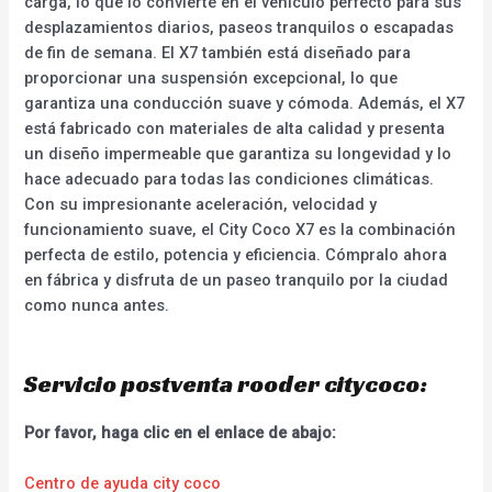
carga, lo que lo convierte en el vehículo perfecto para sus
desplazamientos diarios, paseos tranquilos o escapadas
de fin de semana. El X7 también está diseñado para
proporcionar una suspensión excepcional, lo que
garantiza una conducción suave y cómoda. Además, el X7
está fabricado con materiales de alta calidad y presenta
un diseño impermeable que garantiza su longevidad y lo
hace adecuado para todas las condiciones climáticas.
Con su impresionante aceleración, velocidad y
funcionamiento suave, el City Coco X7 es la combinación
perfecta de estilo, potencia y eficiencia. Cómpralo ahora
en fábrica y disfruta de un paseo tranquilo por la ciudad
como nunca antes.
Servicio postventa rooder citycoco:
Por favor, haga clic en el enlace de abajo:
Centro de ayuda city coco