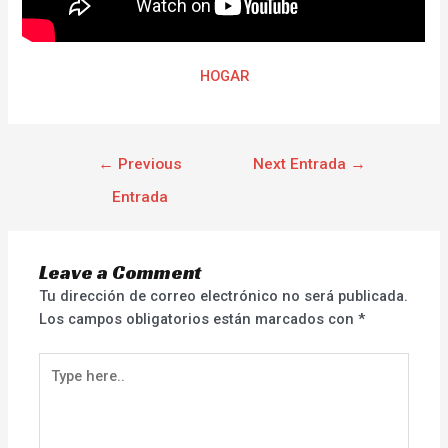
HOGAR
←
Previous
Next Entrada
→
Entrada
Leave a Comment
Tu dirección de correo electrónico no será publicada.
Los campos obligatorios están marcados con
*
Type
here..