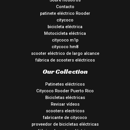
Contacto
patinete eléctrico Rooder
citycoco
bicicleta eléctrica
Motocicleta eléctrica
citycoco m1p
citycoco hm8
scooter eléctrico de largo alcance
fábrica de scooters eléctricos
Our Collection
Patinetes eléctricos
Citycoco Rooder Puerto Rico
Bicicletas eléctricas
Revisar vídeos
scooters electricos
fabricante de citycoco
proveedor de bicicletas eléctricas