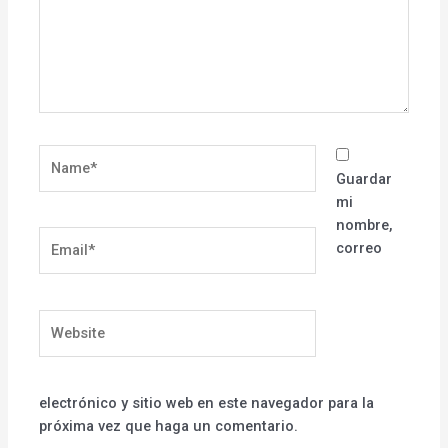
Name*
Guardar
mi
nombre,
Email*
correo
Website
electrónico y sitio web en este navegador para la
próxima vez que haga un comentario.