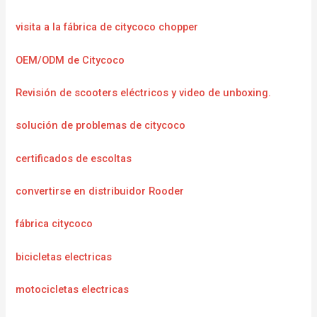
visita a la fábrica de citycoco chopper
OEM/ODM de Citycoco
Revisión de scooters eléctricos y video de unboxing.
solución de problemas de citycoco
certificados de escoltas
convertirse en distribuidor Rooder
fábrica citycoco
bicicletas electricas
motocicletas electricas