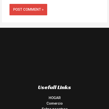
Usefull Links
HOGAR
Comercio
Sobre nosotros