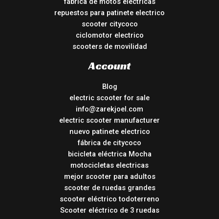
fábrica de motos eléctricas
repuestos para patinete electrico
scooter citycoco
ciclomotor electrico
scooters de movilidad
Account
Blog
electric scooter for sale
info@zarekjoel.com
electric scooter manufacturer
nuevo patinete electrico
fábrica de citycoco
bicicleta eléctrica Mocha
motocicletas electricas
mejor scooter para adultos
scooter de ruedas grandes
scooter eléctrico todoterreno
Scooter eléctrico de 3 ruedas