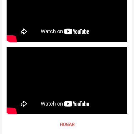
HOGAR