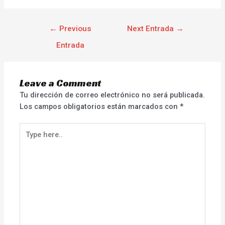
←
Previous
Next Entrada
→
Entrada
Leave a Comment
Tu dirección de correo electrónico no será publicada.
Los campos obligatorios están marcados con
*
Type
here..