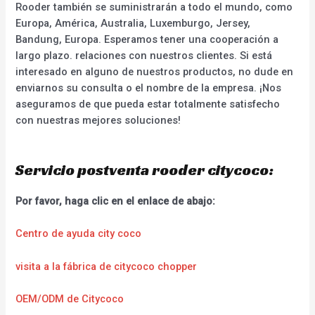
Rooder también se suministrarán a todo el mundo, como
Europa, América, Australia, Luxemburgo, Jersey,
Bandung, Europa. Esperamos tener una cooperación a
largo plazo. relaciones con nuestros clientes. Si está
interesado en alguno de nuestros productos, no dude en
enviarnos su consulta o el nombre de la empresa. ¡Nos
aseguramos de que pueda estar totalmente satisfecho
con nuestras mejores soluciones!
Servicio postventa rooder citycoco:
Por favor, haga clic en el enlace de abajo:
Centro de ayuda city coco
visita a la fábrica de citycoco chopper
OEM/ODM de Citycoco