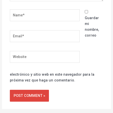
Name*
Guardar
mi
nombre,
Email*
correo
Website
electrónico y sitio web en este navegador para la
próxima vez que haga un comentario.