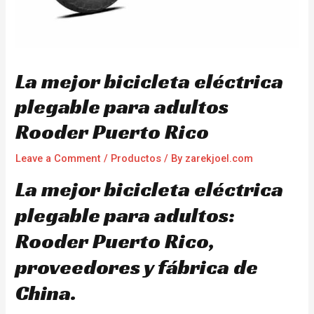
La mejor bicicleta eléctrica
plegable para adultos
Rooder Puerto Rico
Leave a Comment
/
Productos
/ By
zarekjoel.com
La mejor bicicleta eléctrica
plegable para adultos:
Rooder Puerto Rico,
proveedores y fábrica de
China.