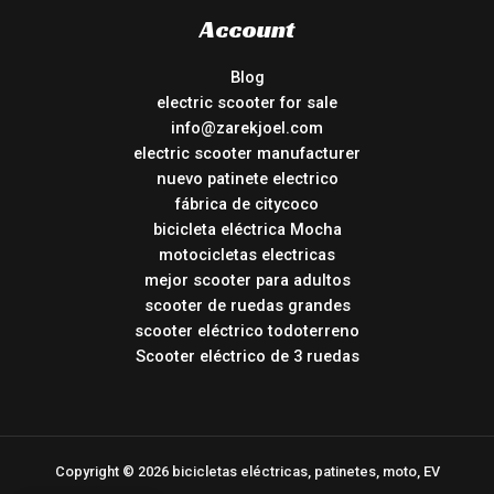
Account
Blog
electric scooter for sale
info@zarekjoel.com
electric scooter manufacturer
nuevo patinete electrico
fábrica de citycoco
bicicleta eléctrica Mocha
motocicletas electricas
mejor scooter para adultos
scooter de ruedas grandes
scooter eléctrico todoterreno
Scooter eléctrico de 3 ruedas
Copyright © 2026 bicicletas eléctricas, patinetes, moto, EV