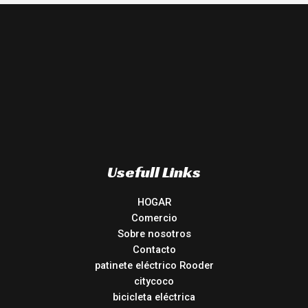
Usefull Links
HOGAR
Comercio
Sobre nosotros
Contacto
patinete eléctrico Rooder
citycoco
bicicleta eléctrica