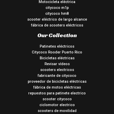
Motocicleta eléctrica
citycoco m1p
citycoco hm8
scooter eléctrico de largo alcance
fábrica de scooters eléctricos
Our Collection
Patinetes eléctricos
Citycoco Rooder Puerto Rico
Bicicletas eléctricas
Revisar vídeos
scooters electricos
fabricante de citycoco
proveedor de bicicletas eléctricas
fábrica de motos eléctricas
repuestos para patinete electrico
scooter citycoco
ciclomotor electrico
scooters de movilidad