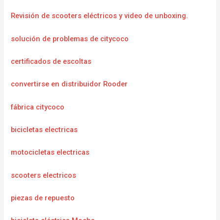
Revisión de scooters eléctricos y video de unboxing.
solución de problemas de citycoco
certificados de escoltas
convertirse en distribuidor Rooder
fábrica citycoco
bicicletas electricas
motocicletas electricas
scooters electricos
piezas de repuesto