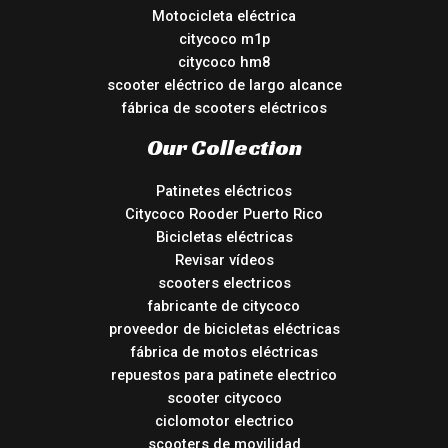
Motocicleta eléctrica
citycoco m1p
citycoco hm8
scooter eléctrico de largo alcance
fábrica de scooters eléctricos
Our Collection
Patinetes eléctricos
Citycoco Rooder Puerto Rico
Bicicletas eléctricas
Revisar vídeos
scooters electricos
fabricante de citycoco
proveedor de bicicletas eléctricas
fábrica de motos eléctricas
repuestos para patinete electrico
scooter citycoco
ciclomotor electrico
scooters de movilidad