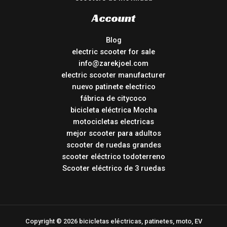
Account
Blog
electric scooter for sale
info@zarekjoel.com
electric scooter manufacturer
nuevo patinete electrico
fábrica de citycoco
bicicleta eléctrica Mocha
motocicletas electricas
mejor scooter para adultos
scooter de ruedas grandes
scooter eléctrico todoterreno
Scooter eléctrico de 3 ruedas
Copyright © 2026 bicicletas eléctricas, patinetes, moto, EV