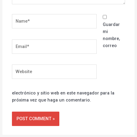
Name*
Guardar
mi
nombre,
Email*
correo
Website
electrónico y sitio web en este navegador para la
próxima vez que haga un comentario.