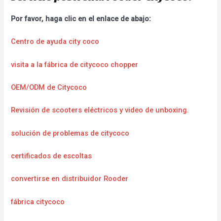
Por favor, haga clic en el enlace de abajo:
Centro de ayuda city coco
visita a la fábrica de citycoco chopper
OEM/ODM de Citycoco
Revisión de scooters eléctricos y video de unboxing.
solución de problemas de citycoco
certificados de escoltas
convertirse en distribuidor Rooder
fábrica citycoco