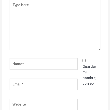
Type
here..
Name*
Guardar
mi
nombre,
Email*
correo
Website