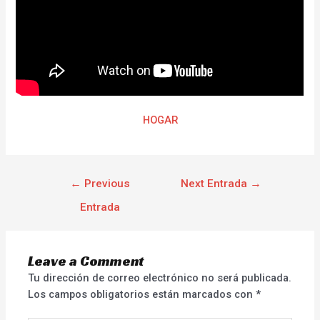
HOGAR
←
Previous
Next Entrada
→
Entrada
Leave a Comment
Tu dirección de correo electrónico no será publicada.
Los campos obligatorios están marcados con
*