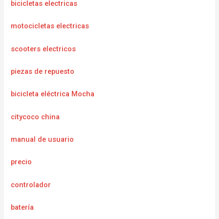
bicicletas electricas
motocicletas electricas
scooters electricos
piezas de repuesto
bicicleta eléctrica Mocha
citycoco china
manual de usuario
precio
controlador
batería