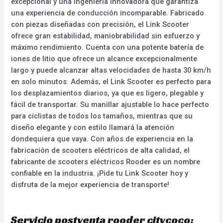
excepcional y una ingeniería innovadora que garantiza
una experiencia de conducción incomparable. Fabricado
con piezas diseñadas con precisión, el Link Scooter
ofrece gran estabilidad, maniobrabilidad sin esfuerzo y
máximo rendimiento. Cuenta con una potente batería de
iones de litio que ofrece un alcance excepcionalmente
largo y puede alcanzar altas velocidades de hasta 30 km/h
en solo minutos. Además, el Link Scooter es perfecto para
los desplazamientos diarios, ya que es ligero, plegable y
fácil de transportar. Su manillar ajustable lo hace perfecto
para ciclistas de todos los tamaños, mientras que su
diseño elegante y con estilo llamará la atención
dondequiera que vaya. Con años de experiencia en la
fabricación de scooters eléctricos de alta calidad, el
fabricante de scooters eléctricos Rooder es un nombre
confiable en la industria. ¡Pide tu Link Scooter hoy y
disfruta de la mejor experiencia de transporte!
Servicio postventa rooder citycoco: