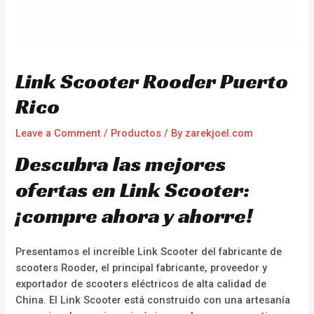
Link Scooter Rooder Puerto
Rico
Leave a Comment
/
Productos
/ By
zarekjoel.com
Descubra las mejores
ofertas en Link Scooter:
¡compre ahora y ahorre!
Presentamos el increíble Link Scooter del fabricante de
scooters Rooder, el principal fabricante, proveedor y
exportador de scooters eléctricos de alta calidad de
China. El Link Scooter está construido con una artesanía