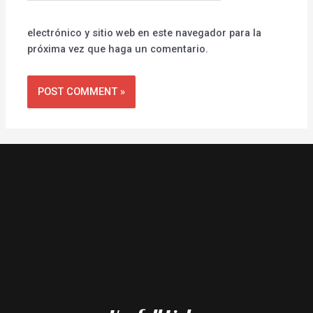
electrónico y sitio web en este navegador para la
próxima vez que haga un comentario.