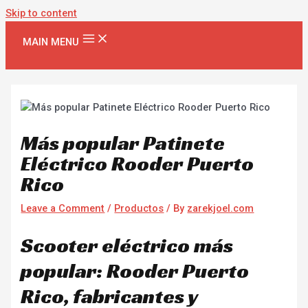
Skip to content
MAIN MENU
Más popular Patinete
Eléctrico Rooder Puerto
Rico
Leave a Comment
/
Productos
/ By
zarekjoel.com
Scooter eléctrico más
popular: Rooder Puerto
Rico, fabricantes y