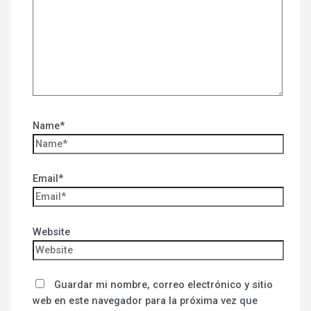
Name*
Email*
Website
Guardar mi nombre, correo electrónico y sitio
web en este navegador para la próxima vez que