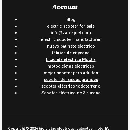
Account
Blog
electric scooter for sale
info@zarekjoel.com
electric scooter manufacturer
nuevo patinete electrico
fábrica de citycoco
bicicleta eléctrica Mocha
motocicletas electricas
mejor scooter para adultos
scooter de ruedas grandes
scooter eléctrico todoterreno
Scooter eléctrico de 3 ruedas
Copyright © 2026 bicicletas eléctricas, patinetes, moto, EV