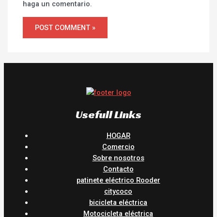
haga un comentario.
Usefull Links
HOGAR
Comercio
Sobre nosotros
Contacto
patinete eléctrico Rooder
citycoco
bicicleta eléctrica
Motocicleta eléctrica