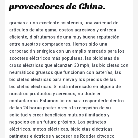
proveedores de China.
gracias a una excelente asistencia, una variedad de
artículos de alta gama, costos agresivos y entrega
eficiente, disfrutamos de una muy buena reputación
entre nuestros compradores. Hemos sido una
corporación enérgica con un amplio mercado para los
scooters eléctricos más populares, las bicicletas de
cross eléctricas que alcanzan 30 mph, las bicicletas con
neumáticos gruesos que funcionan con baterías, las
bicicletas eléctricas para nieve y los precios de las
bicicletas eléctricas. Si está interesado en alguno de
nuestros productos y servicios, no dude en
contactarnos. Estamos listos para responderle dentro
de las 24 horas posteriores a la recepción de su
solicitud y crear beneficios mutuos ilimitados y
negocios en un futuro próximo. Los patinetes
eléctricos, motos eléctricas, bicicletas eléctricas,
patinetes eléctricos y accesorios Rooder citycoco