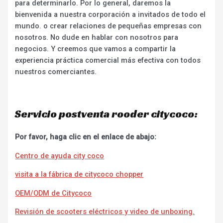
para determinarlo. Por lo general, daremos la
bienvenida a nuestra corporación a invitados de todo el
mundo. o crear relaciones de pequeñas empresas con
nosotros. No dude en hablar con nosotros para
negocios. Y creemos que vamos a compartir la
experiencia práctica comercial más efectiva con todos
nuestros comerciantes.
Servicio postventa rooder citycoco:
Por favor, haga clic en el enlace de abajo:
Centro de ayuda city coco
visita a la fábrica de citycoco chopper
OEM/ODM de Citycoco
Revisión de scooters eléctricos y video de unboxing.