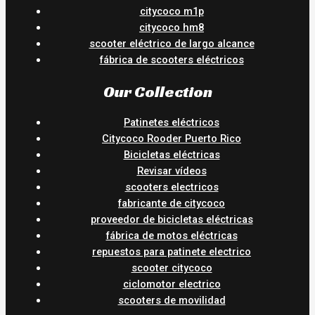
citycoco m1p
citycoco hm8
scooter eléctrico de largo alcance
fábrica de scooters eléctricos
Our Collection
Patinetes eléctricos
Citycoco Rooder Puerto Rico
Bicicletas eléctricas
Revisar vídeos
scooters electricos
fabricante de citycoco
proveedor de bicicletas eléctricas
fábrica de motos eléctricas
repuestos para patinete electrico
scooter citycoco
ciclomotor electrico
scooters de movilidad