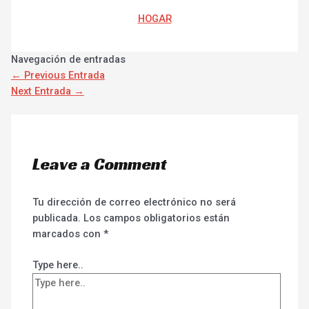
HOGAR
Navegación de entradas
←
Previous Entrada
Next Entrada
→
Leave a Comment
Tu dirección de correo electrónico no será
publicada.
Los campos obligatorios están
marcados con
*
Type here..