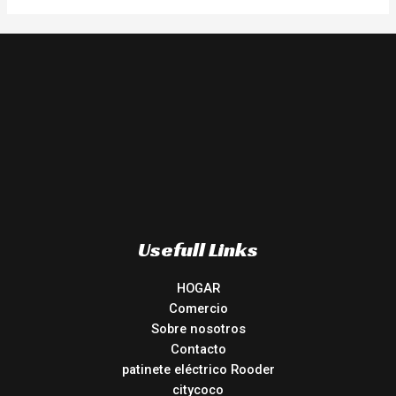
Usefull Links
HOGAR
Comercio
Sobre nosotros
Contacto
patinete eléctrico Rooder
citycoco