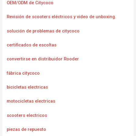
OEM/ODM de Citycoco
Revisión de scooters eléctricos y video de unboxing.
solución de problemas de citycoco
certificados de escoltas
convertirse en distribuidor Rooder
fábrica citycoco
bicicletas electricas
motocicletas electricas
scooters electricos
piezas de repuesto