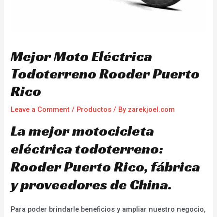
Mejor Moto Eléctrica
Todoterreno Rooder Puerto
Rico
Leave a Comment
/
Productos
/ By
zarekjoel.com
La mejor motocicleta
eléctrica todoterreno:
Rooder Puerto Rico, fábrica
y proveedores de China.
Para poder brindarle beneficios y ampliar nuestro negocio,