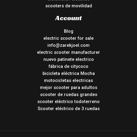
scooters de movilidad
Account
Blog
electric scooter for sale
info@zarekjoel.com
electric scooter manufacturer
nuevo patinete electrico
fábrica de citycoco
bicicleta eléctrica Mocha
motocicletas electricas
mejor scooter para adultos
scooter de ruedas grandes
scooter eléctrico todoterreno
Scooter eléctrico de 3 ruedas