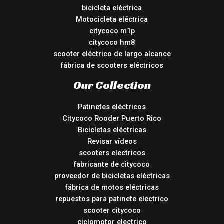
bicicleta eléctrica
Motocicleta eléctrica
citycoco m1p
citycoco hm8
scooter eléctrico de largo alcance
fábrica de scooters eléctricos
Our Collection
Patinetes eléctricos
Citycoco Rooder Puerto Rico
Bicicletas eléctricas
Revisar vídeos
scooters electricos
fabricante de citycoco
proveedor de bicicletas eléctricas
fábrica de motos eléctricas
repuestos para patinete electrico
scooter citycoco
ciclomotor electrico