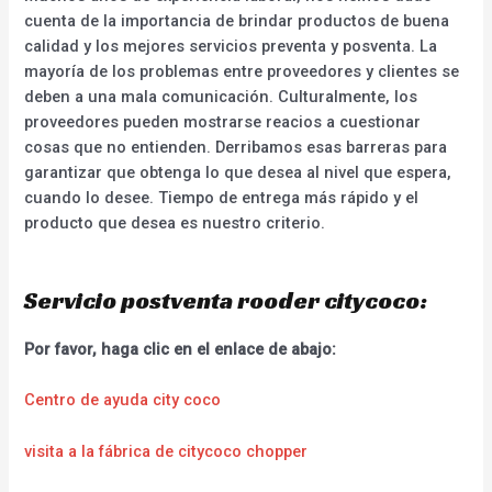
cuenta de la importancia de brindar productos de buena
calidad y los mejores servicios preventa y posventa. La
mayoría de los problemas entre proveedores y clientes se
deben a una mala comunicación. Culturalmente, los
proveedores pueden mostrarse reacios a cuestionar
cosas que no entienden. Derribamos esas barreras para
garantizar que obtenga lo que desea al nivel que espera,
cuando lo desee. Tiempo de entrega más rápido y el
producto que desea es nuestro criterio.
Servicio postventa rooder citycoco:
Por favor, haga clic en el enlace de abajo:
Centro de ayuda city coco
visita a la fábrica de citycoco chopper