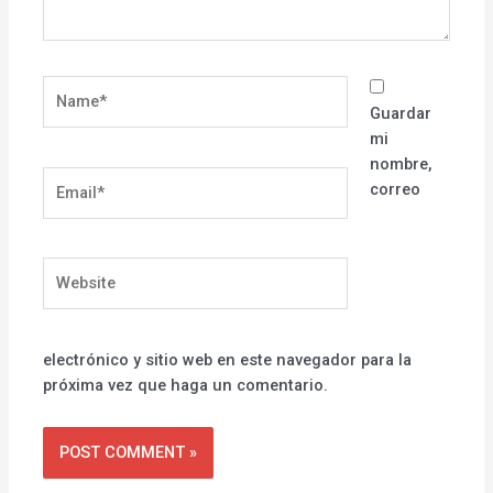
Name*
Guardar
mi
nombre,
Email*
correo
Website
electrónico y sitio web en este navegador para la
próxima vez que haga un comentario.