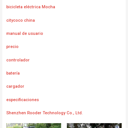
bicicleta eléctrica Mocha
citycoco china
manual de usuario
precio
controlador
batería
cargador
e
specificaciones
Shenzhen Rooder Technology Co., Ltd.