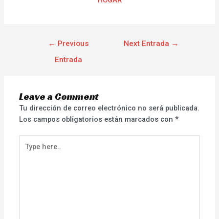
HOGAR
←
Previous
Next Entrada
→
Entrada
Leave a Comment
Tu dirección de correo electrónico no será publicada.
Los campos obligatorios están marcados con
*
Type
here..