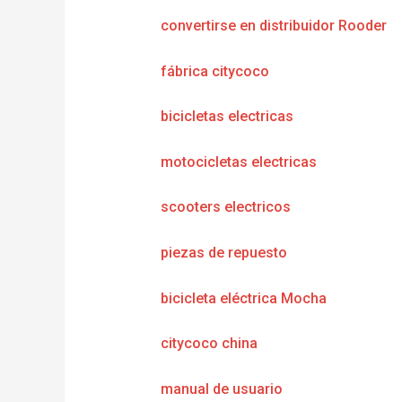
convertirse en distribuidor Rooder
fábrica citycoco
bicicletas electricas
motocicletas electricas
scooters electricos
piezas de repuesto
bicicleta eléctrica Mocha
citycoco china
manual de usuario