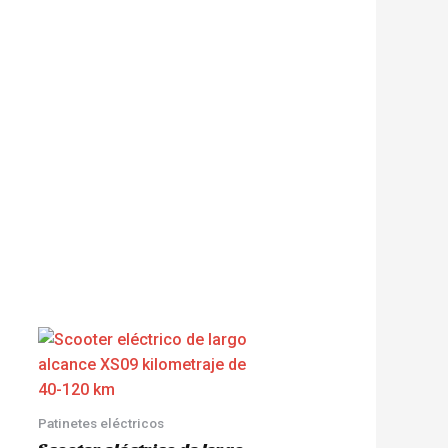
Patinetes eléctricos