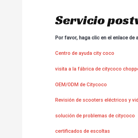
Servicio post
Por favor, haga clic en el enlace de 
Centro de ayuda city coco
visita a la fábrica de citycoco chopp
OEM/ODM de Citycoco
Revisión de scooters eléctricos y vi
solución de problemas de citycoco
certificados de escoltas