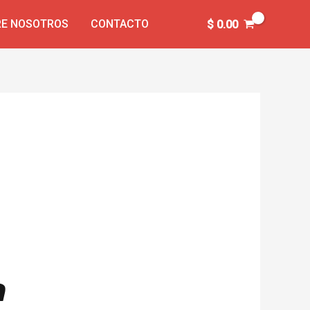
E NOSOTROS
CONTACTO
$
0.00
a