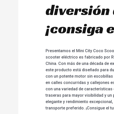
diversión 
¡consiga e
Presentamos el Mini City Coco Scoot
scooter eléctrico es fabricado por 
China. Con más de una década de exp
este producto está diseñado para du
con un potente motor sin escobillas
en calles concurridas y callejones es
con una variedad de características
traseras para mayor visibilidad y u
elegante y rendimiento excepcional,
transporte preferido. ¡Consigue el t