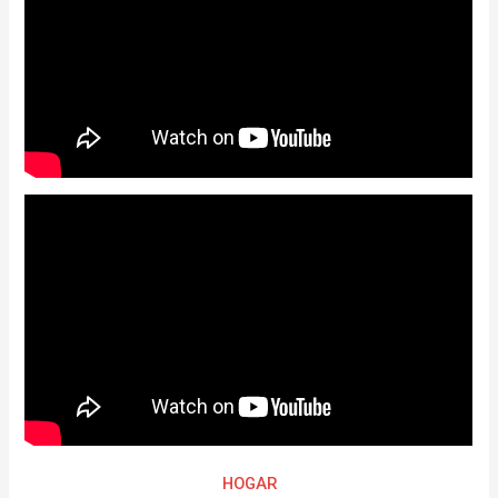
HOGAR