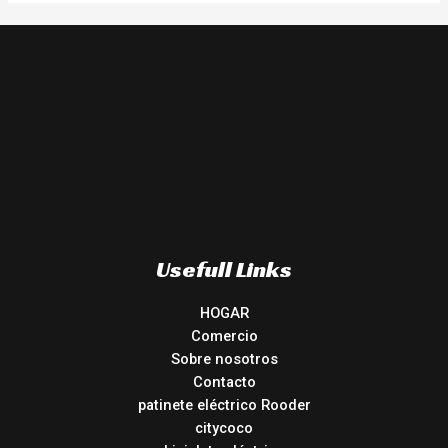
Usefull Links
HOGAR
Comercio
Sobre nosotros
Contacto
patinete eléctrico Rooder
citycoco