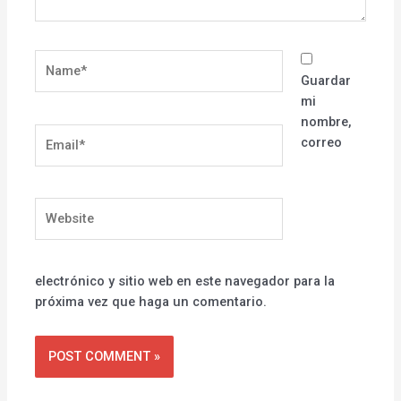
Name*
Guardar
mi
nombre,
Email*
correo
Website
electrónico y sitio web en este navegador para la
próxima vez que haga un comentario.