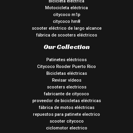
bicicleta eléctrica
Motocicleta eléctrica
citycoco m1p
citycoco hm8
scooter eléctrico de largo alcance
fábrica de scooters eléctricos
Our Collection
Patinetes eléctricos
Citycoco Rooder Puerto Rico
Bicicletas eléctricas
Revisar vídeos
scooters electricos
fabricante de citycoco
proveedor de bicicletas eléctricas
fábrica de motos eléctricas
repuestos para patinete electrico
scooter citycoco
ciclomotor electrico