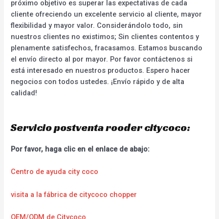
próximo objetivo es superar las expectativas de cada
cliente ofreciendo un excelente servicio al cliente, mayor
flexibilidad y mayor valor. Considerándolo todo, sin
nuestros clientes no existimos; Sin clientes contentos y
plenamente satisfechos, fracasamos. Estamos buscando
el envío directo al por mayor. Por favor contáctenos si
está interesado en nuestros productos. Espero hacer
negocios con todos ustedes. ¡Envío rápido y de alta
calidad!
Servicio postventa rooder citycoco:
Por favor, haga clic en el enlace de abajo:
Centro de ayuda city coco
visita a la fábrica de citycoco chopper
OEM/ODM de Citycoco