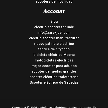
scooters de movilidad
Account
Blog
electric scooter for sale
info@zarekjoel.com
electric scooter manufacturer
nuevo patinete electrico
fábrica de citycoco
bicicleta eléctrica Mocha
motocicletas electricas
mejor scooter para adultos
scooter de ruedas grandes
scooter eléctrico todoterreno
Scooter eléctrico de 3 ruedas
Copyright © 2026 bicicletas eléctricas, patinetes, moto, EV