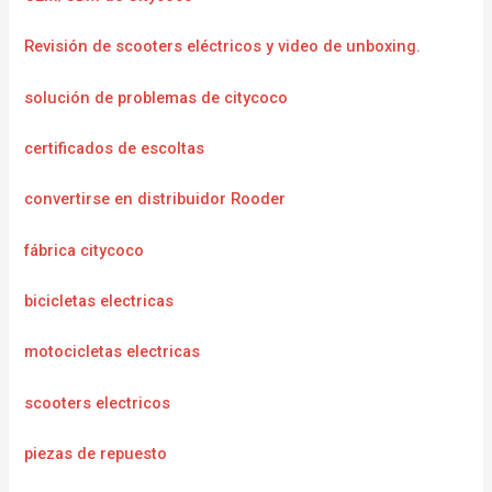
Revisión de scooters eléctricos y video de unboxing.
solución de problemas de citycoco
certificados de escoltas
convertirse en distribuidor Rooder
fábrica citycoco
bicicletas electricas
motocicletas electricas
scooters electricos
piezas de repuesto