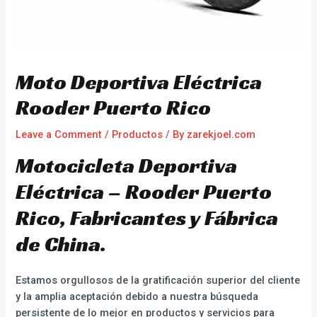
Moto Deportiva Eléctrica
Rooder Puerto Rico
Leave a Comment
/
Productos
/ By
zarekjoel.com
Motocicleta Deportiva
Eléctrica – Rooder Puerto
Rico, Fabricantes y Fábrica
de China.
Estamos orgullosos de la gratificación superior del cliente
y la amplia aceptación debido a nuestra búsqueda
persistente de lo mejor en productos y servicios para