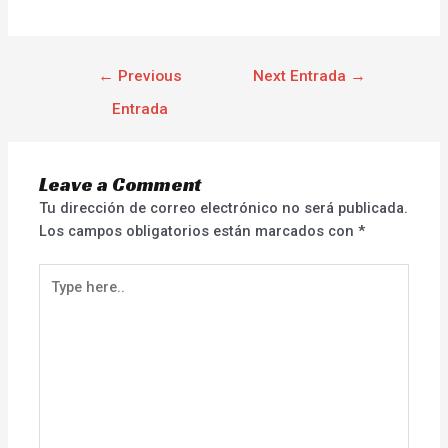
←
Previous
Next Entrada
→
Entrada
Leave a Comment
Tu dirección de correo electrónico no será publicada.
Los campos obligatorios están marcados con
*
Type
here..