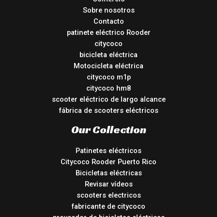
Sobre nosotros
Contacto
patinete eléctrico Rooder
citycoco
bicicleta eléctrica
Motocicleta eléctrica
citycoco m1p
citycoco hm8
scooter eléctrico de largo alcance
fábrica de scooters eléctricos
Our Collection
Patinetes eléctricos
Citycoco Rooder Puerto Rico
Bicicletas eléctricas
Revisar vídeos
scooters electricos
fabricante de citycoco