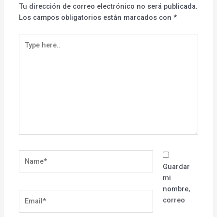
Tu dirección de correo electrónico no será publicada.
Los campos obligatorios están marcados con
*
Type
here..
Name*
Guardar
mi
nombre,
Email*
correo