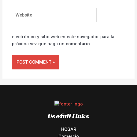
Website
electrónico y sitio web en este navegador para la
próxima vez que haga un comentario.
Usefull Links
HOGAR
Comercio