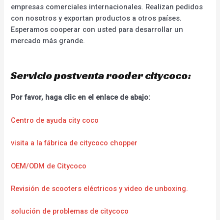
empresas comerciales internacionales. Realizan pedidos
con nosotros y exportan productos a otros países.
Esperamos cooperar con usted para desarrollar un
mercado más grande.
Servicio postventa rooder citycoco:
Por favor, haga clic en el enlace de abajo:
Centro de ayuda city coco
visita a la fábrica de citycoco chopper
OEM/ODM de Citycoco
Revisión de scooters eléctricos y video de unboxing.
solución de problemas de citycoco