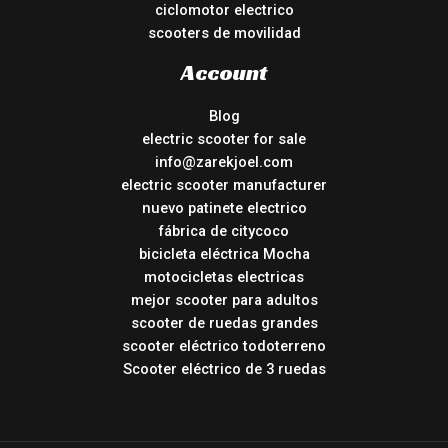
ciclomotor electrico
scooters de movilidad
Account
Blog
electric scooter for sale
info@zarekjoel.com
electric scooter manufacturer
nuevo patinete electrico
fábrica de citycoco
bicicleta eléctrica Mocha
motocicletas electricas
mejor scooter para adultos
scooter de ruedas grandes
scooter eléctrico todoterreno
Scooter eléctrico de 3 ruedas