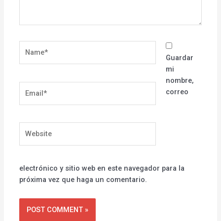
Name*
Guardar
mi
nombre,
Email*
correo
Website
electrónico y sitio web en este navegador para la
próxima vez que haga un comentario.