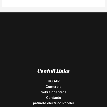
Usefull Links
HOGAR
Comercio
Sobre nosotros
Contacto
patinete eléctrico Rooder