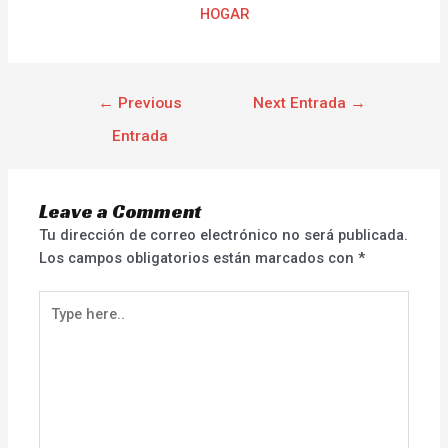
HOGAR
←
Previous
Next Entrada
→
Entrada
Leave a Comment
Tu dirección de correo electrónico no será publicada.
Los campos obligatorios están marcados con
*
Type
here..