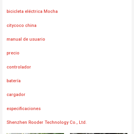
bicicleta eléctrica Mocha
citycoco china
manual de usuario
precio
controlador
batería
cargador
e
specificaciones
Shenzhen Rooder Technology Co., Ltd.