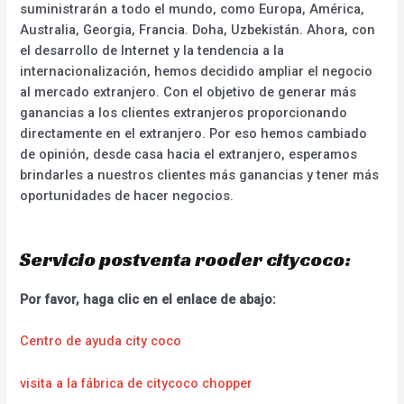
suministrarán a todo el mundo, como Europa, América,
Australia, Georgia, Francia. Doha, Uzbekistán. Ahora, con
el desarrollo de Internet y la tendencia a la
internacionalización, hemos decidido ampliar el negocio
al mercado extranjero. Con el objetivo de generar más
ganancias a los clientes extranjeros proporcionando
directamente en el extranjero. Por eso hemos cambiado
de opinión, desde casa hacia el extranjero, esperamos
brindarles a nuestros clientes más ganancias y tener más
oportunidades de hacer negocios.
Servicio postventa rooder citycoco:
Por favor, haga clic en el enlace de abajo:
Centro de ayuda city coco
visita a la fábrica de citycoco chopper