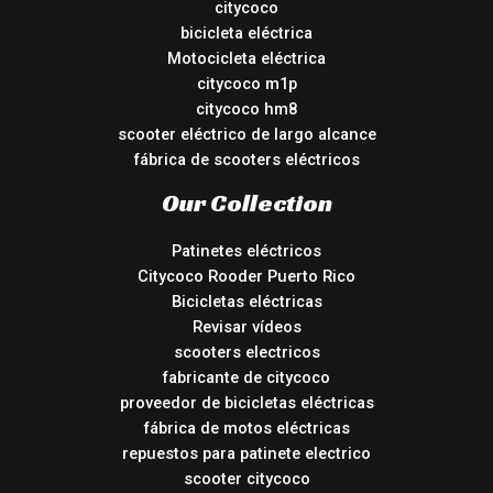
citycoco
bicicleta eléctrica
Motocicleta eléctrica
citycoco m1p
citycoco hm8
scooter eléctrico de largo alcance
fábrica de scooters eléctricos
Our Collection
Patinetes eléctricos
Citycoco Rooder Puerto Rico
Bicicletas eléctricas
Revisar vídeos
scooters electricos
fabricante de citycoco
proveedor de bicicletas eléctricas
fábrica de motos eléctricas
repuestos para patinete electrico
scooter citycoco