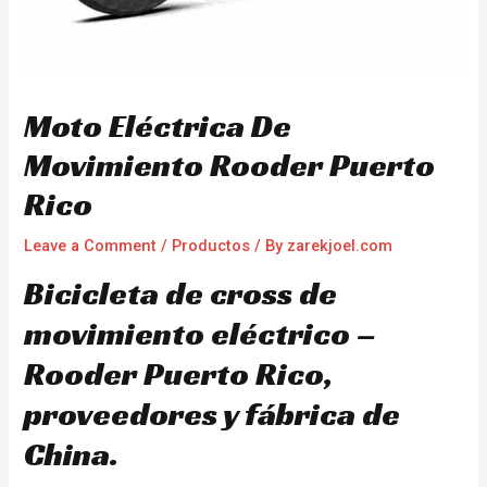
Moto Eléctrica De
Movimiento Rooder Puerto
Rico
Leave a Comment
/
Productos
/ By
zarekjoel.com
Bicicleta de cross de
movimiento eléctrico –
Rooder Puerto Rico,
proveedores y fábrica de
China.