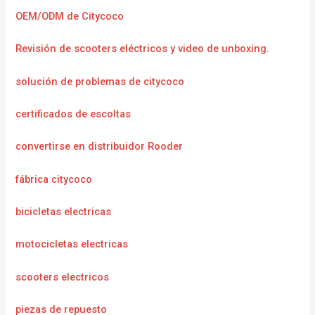
OEM/ODM de Citycoco
Revisión de scooters eléctricos y video de unboxing.
solución de problemas de citycoco
certificados de escoltas
convertirse en distribuidor Rooder
fábrica citycoco
bicicletas electricas
motocicletas electricas
scooters electricos
piezas de repuesto